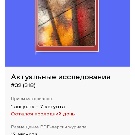
Актуальные исследования
#32 (318)
Прием материалов
1 августа
-
7 августа
Остался последний день
Размещение PDF-версии журнала
12 августа