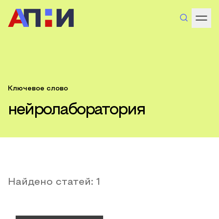
Ключевое слово
нейролаборатория
Найдено статей:
1