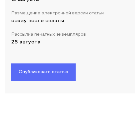
Размещение электронной версии статьи
сразу после оплаты
Рассылка печатных экземпляров
26 августа
Опубликовать статью