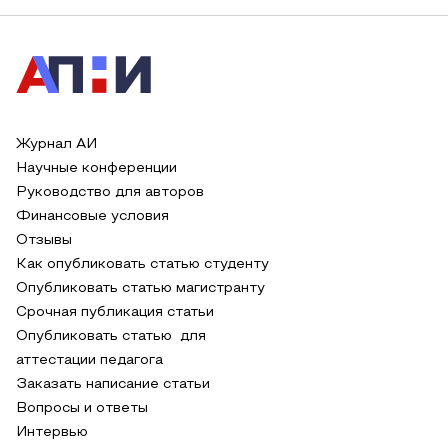
Журнал АИ
Научные конференции
Руководство для авторов
Финансовые условия
Отзывы
Как опубликовать статью студенту
Опубликовать статью магистранту
Срочная публикация статьи
Опубликовать статью для
аттестации педагога
Заказать написание статьи
Вопросы и ответы
Интервью