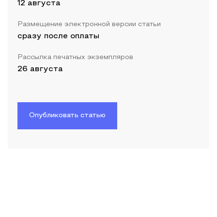
12 августа
Размещение электронной версии статьи
сразу после оплаты
Рассылка печатных экземпляров
26 августа
Опубликовать статью