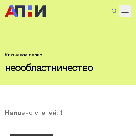
Ключевое слово
неообластничество
Найдено статей:
1