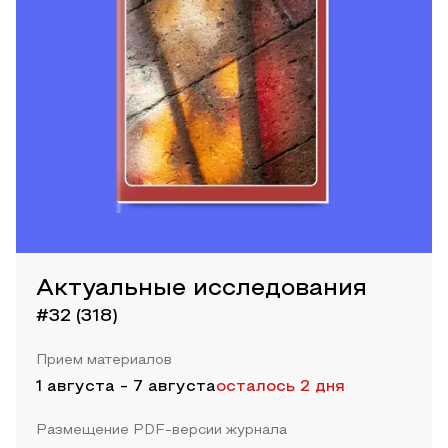
Актуальные исследования
#32 (318)
Прием материалов
1 августа
-
7 августа
осталось 2 дня
Размещение PDF-версии журнала