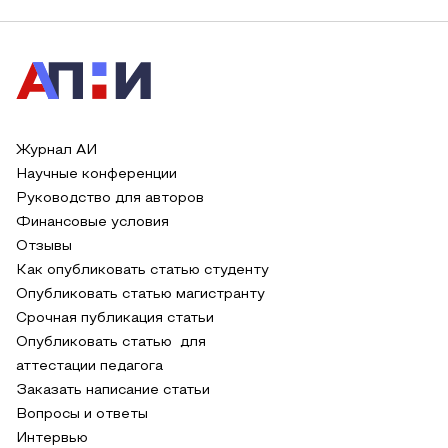
Журнал АИ
Научные конференции
Руководство для авторов
Финансовые условия
Отзывы
Как опубликовать статью студенту
Опубликовать статью магистранту
Срочная публикация статьи
Опубликовать статью для
аттестации педагога
Заказать написание статьи
Вопросы и ответы
Интервью