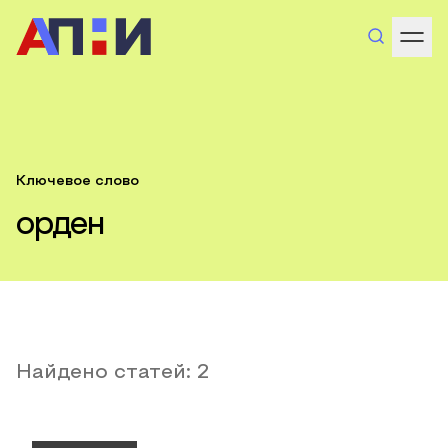
Ключевое слово
орден
Найдено статей:
2