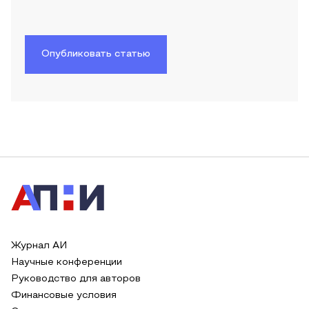
Опубликовать статью
Журнал АИ
Научные конференции
Руководство для авторов
Финансовые условия