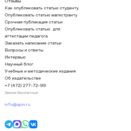
Отзывы
Как опубликовать статью студенту
Опубликовать статью магистранту
Срочная публикация статьи
Опубликовать статью для
аттестации педагога
Заказать написание статьи
Вопросы и ответы
Интервью
Научный блог
Учебные и методические издания
Об издательстве
+7 (472) 277-72-99
Звонок бесплатный
info@apni.ru