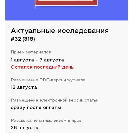
Актуальные исследования
#32 (318)
Прием материалов
1 августа
-
7 августа
Остался последний день
Размещение PDF-версии журнала
12 августа
Размещение электронной версии статьи
сразу после оплаты
Рассылка печатных экземпляров
26 августа