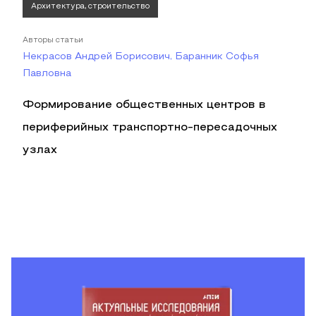
Архитектура, строительство
Авторы статьи
Некрасов Андрей Борисович, Баранник Софья
Павловна
Формирование общественных центров в
периферийных транспортно-пересадочных
узлах