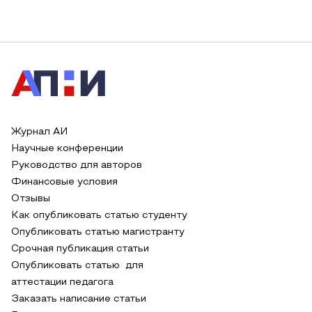
Журнал АИ
Научные конференции
Руководство для авторов
Финансовые условия
Отзывы
Как опубликовать статью студенту
Опубликовать статью магистранту
Срочная публикация статьи
Опубликовать статью для
аттестации педагога
Заказать написание статьи