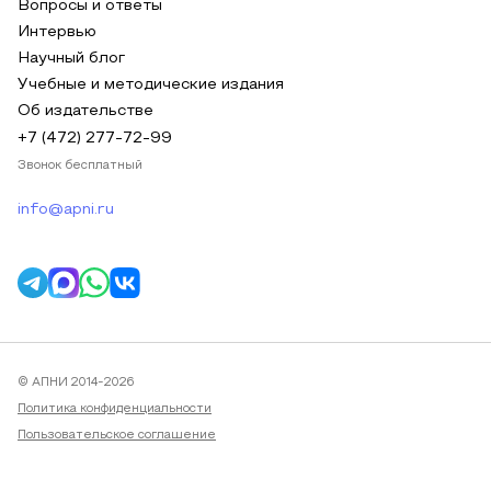
Вопросы и ответы
Интервью
Научный блог
Учебные и методические издания
Об издательстве
+7 (472) 277-72-99
Звонок бесплатный
info@apni.ru
© АПНИ 2014-2026
Политика конфиденциальности
Пользовательское соглашение
Публичная оферта