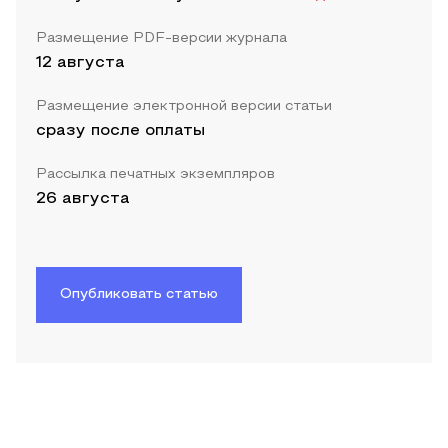
Размещение PDF-версии журнала
12 августа
Размещение электронной версии статьи
сразу после оплаты
Рассылка печатных экземпляров
26 августа
Опубликовать статью