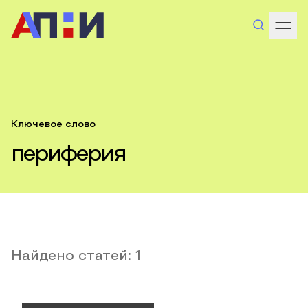
Ключевое слово
периферия
Найдено статей:
1