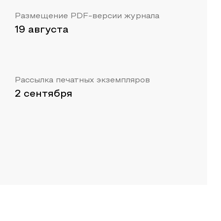
Размещение PDF-версии журнала
19 августа
Рассылка печатных экземпляров
2 сентября