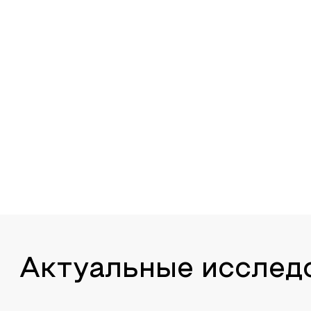
Актуальные исслед