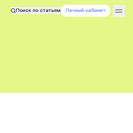
Поиск по статьям
Личный кабинет