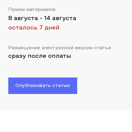
Прием материалов
8 августа
-
14 августа
осталось 7 дней
Размещение электронной версии статьи
сразу после оплаты
Опубликовать статью