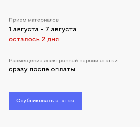
Прием материалов
1 августа
-
7 августа
осталось 2 дня
Размещение электронной версии статьи
сразу после оплаты
Опубликовать статью