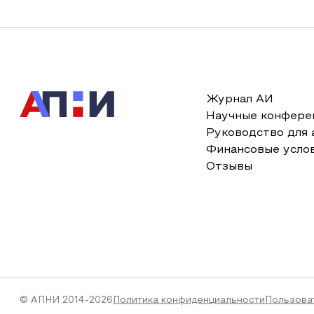
Журнал АИ
Научные конфере
Руководство для 
Финансовые усло
Отзывы
© АПНИ 2014-2026
Политика конфиденциальности
Пользова