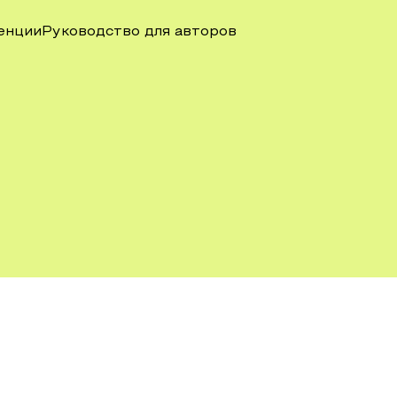
енции
Руководство для авторов