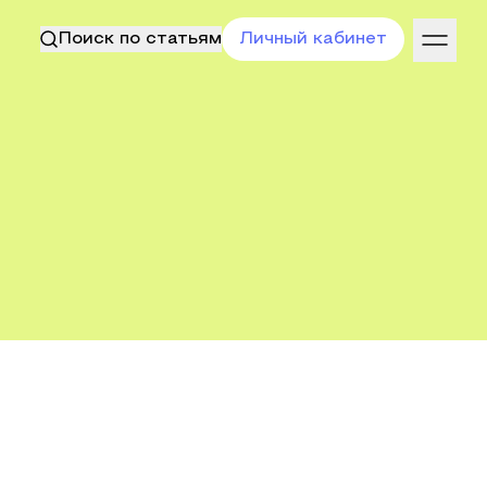
Поиск по статьям
Личный кабинет