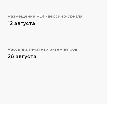
Размещение PDF-версии журнала
12 августа
Рассылка печатных экземпляров
26 августа