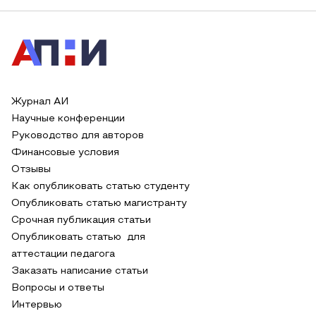
Журнал АИ
Научные конференции
Руководство для авторов
Финансовые условия
Отзывы
Как опубликовать статью студенту
Опубликовать статью магистранту
Срочная публикация статьи
Опубликовать статью для
аттестации педагога
Заказать написание статьи
Вопросы и ответы
Интервью