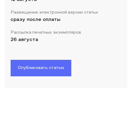
Размещение электронной версии статьи
сразу после оплаты
Рассылка печатных экземпляров
26 августа
Опубликовать статью