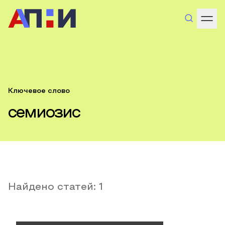
Ключевое слово
семиозис
Найдено статей:
1