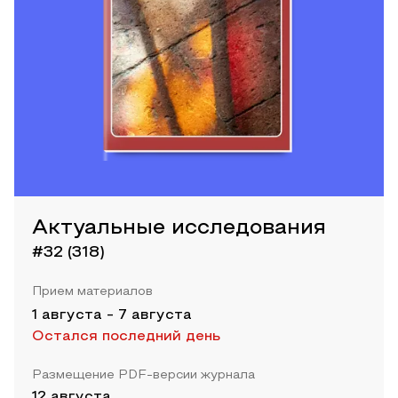
Актуальные исследования
#32 (318)
Прием материалов
1 августа
-
7 августа
Остался последний день
Размещение PDF-версии журнала
12 августа