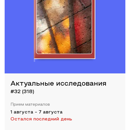
Актуальные исследования
#32 (318)
Прием материалов
1 августа
-
7 августа
Остался последний день