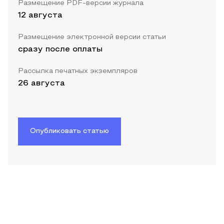
Размещение PDF-версии журнала
12 августа
Размещение электронной версии статьи
сразу после оплаты
Рассылка печатных экземпляров
26 августа
Опубликовать статью