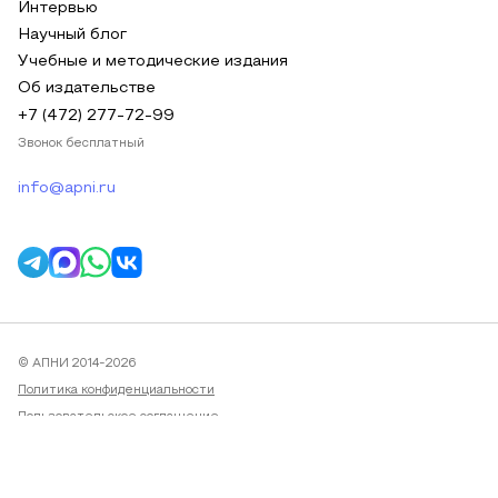
Интервью
Научный блог
Учебные и методические издания
Об издательстве
+7 (472) 277-72-99
Звонок бесплатный
info@apni.ru
© АПНИ 2014-2026
Политика конфиденциальности
Пользовательское соглашение
Публичная оферта