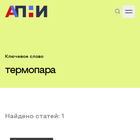
Ключевое слово
термопара
Найдено статей:
1