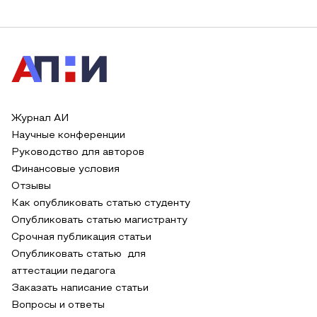
Журнал АИ
Научные конференции
Руководство для авторов
Финансовые условия
Отзывы
Как опубликовать статью студенту
Опубликовать статью магистранту
Срочная публикация статьи
Опубликовать статью для
аттестации педагога
Заказать написание статьи
Вопросы и ответы