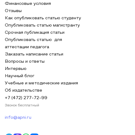
Финансовые условия
Отзывы
Как опубликовать статью студенту
Опубликовать статью магистранту
Срочная публикация статьи
Опубликовать статью для
аттестации педагога
Заказать написание статьи
Вопросы и ответы
Интервью
Научный блог
Учебные и методические издания
Об издательстве
+7 (472) 277-72-99
Звонок бесплатный
info@apni.ru