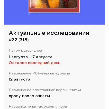
Актуальные исследования
#32 (318)
Прием материалов
1 августа
-
7 августа
Остался последний день
Размещение PDF-версии журнала
12 августа
Размещение электронной версии статьи
сразу после оплаты
Рассылка печатных экземпляров