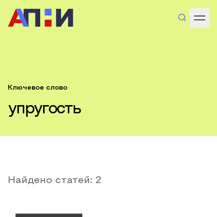
Ключевое слово
упругость
Найдено статей:
2