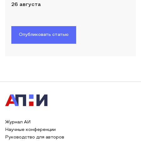
26 августа
Опубликовать статью
Журнал АИ
Научные конференции
Руководство для авторов