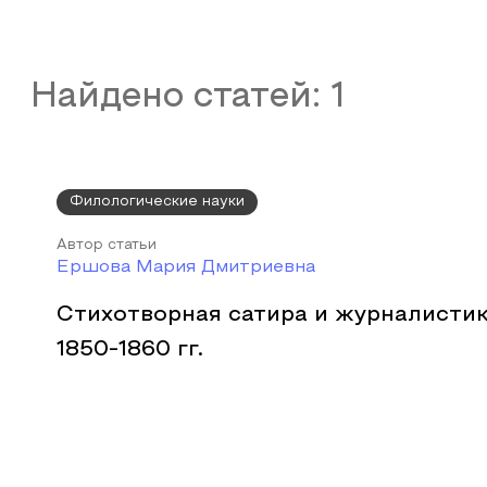
Найдено статей:
1
Филологические науки
Автор статьи
Ершова Мария Дмитриевна
Стихотворная сатира и журналистик
1850-1860 гг.