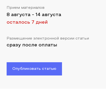
Прием материалов
8 августа
-
14 августа
осталось 7 дней
Размещение электронной версии статьи
сразу после оплаты
Опубликовать статью