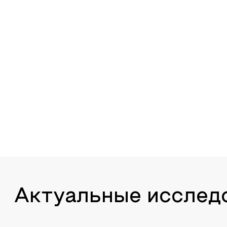
Актуальные исслед