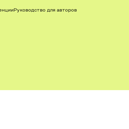
енции
Руководство для авторов