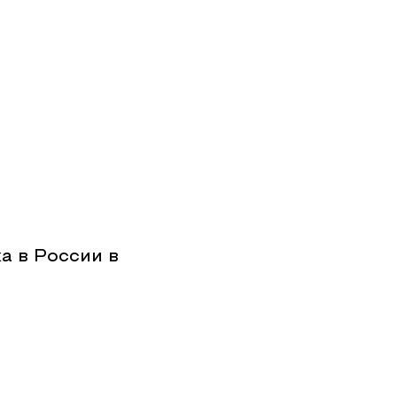
а в России в