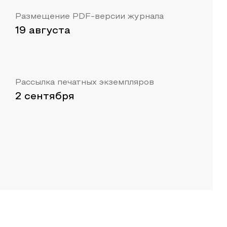
Размещение PDF-версии журнала
19 августа
Рассылка печатных экземпляров
2 сентября