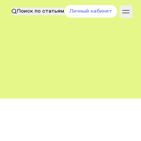
Поиск по статьям
Личный кабинет