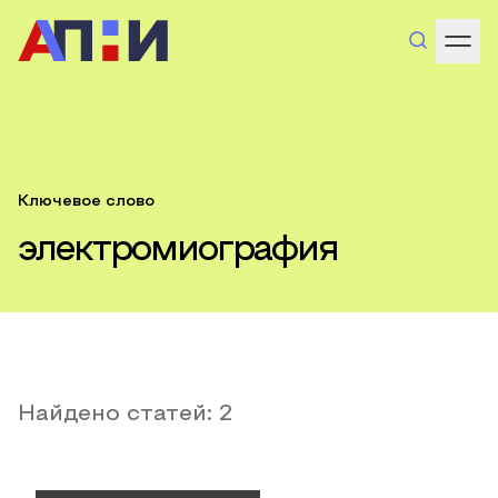
Ключевое слово
электромиография
Найдено статей:
2