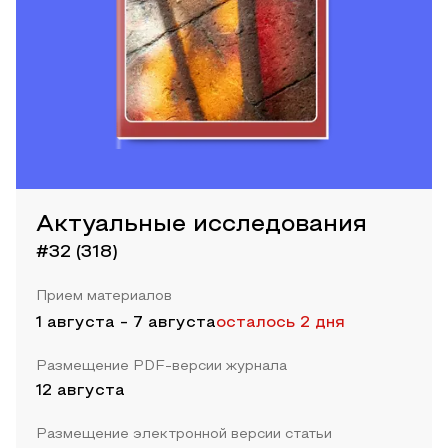
Актуальные исследования
#32 (318)
Прием материалов
1 августа
-
7 августа
осталось 2 дня
Размещение PDF-версии журнала
12 августа
Размещение электронной версии статьи