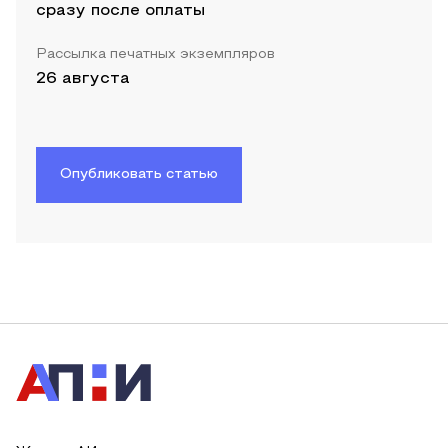
сразу после оплаты
Рассылка печатных экземпляров
26 августа
Опубликовать статью