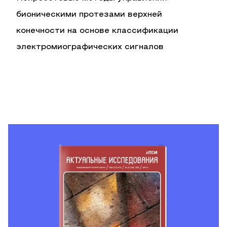
бионическими протезами верхней
конечности на основе классификации
электромиографических сигналов