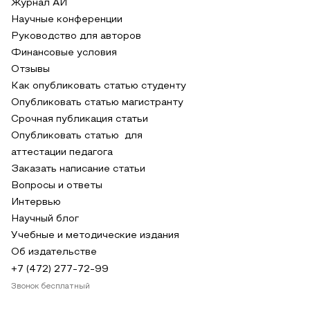
Журнал АИ
Научные конференции
Руководство для авторов
Финансовые условия
Отзывы
Как опубликовать статью студенту
Опубликовать статью магистранту
Срочная публикация статьи
Опубликовать статью для
аттестации педагога
Заказать написание статьи
Вопросы и ответы
Интервью
Научный блог
Учебные и методические издания
Об издательстве
+7 (472) 277-72-99
Звонок бесплатный