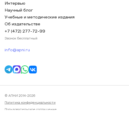
Интервью
Научный блог
Учебные и методические издания
Об издательстве
+7 (472) 277-72-99
Звонок бесплатный
info@apni.ru
© АПНИ 2014-2026
Политика конфиденциальности
Пользовательское соглашение
Публичная оферта