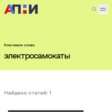
Ключевое слово
электросамокаты
Найдено статей:
1