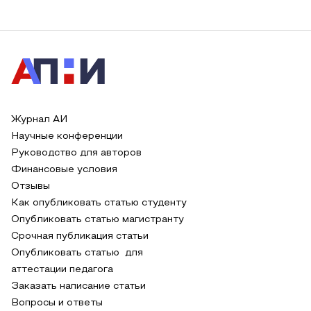
Журнал АИ
Научные конференции
Руководство для авторов
Финансовые условия
Отзывы
Как опубликовать статью студенту
Опубликовать статью магистранту
Срочная публикация статьи
Опубликовать статью для
аттестации педагога
Заказать написание статьи
Вопросы и ответы