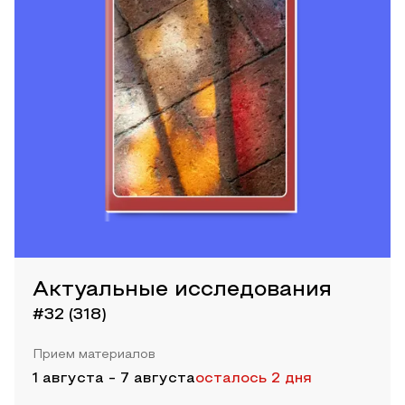
Актуальные исследования
#32 (318)
Прием материалов
1 августа
-
7 августа
осталось 2 дня