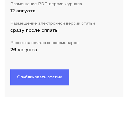
Размещение PDF-версии журнала
12 августа
Размещение электронной версии статьи
сразу после оплаты
Рассылка печатных экземпляров
26 августа
Опубликовать статью