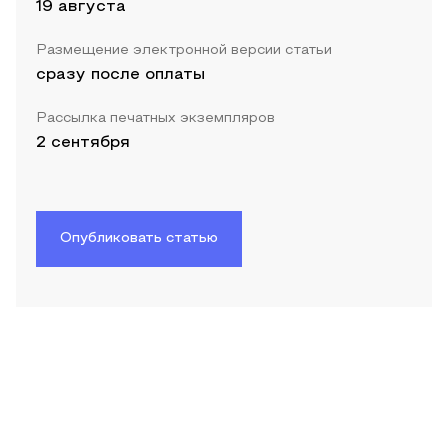
19 августа
Размещение электронной версии статьи
сразу после оплаты
Рассылка печатных экземпляров
2 сентября
Опубликовать статью