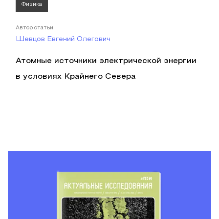
Физика
Автор статьи
Шевцов Евгений Олегович
Атомные источники электрической энергии
в условиях Крайнего Севера