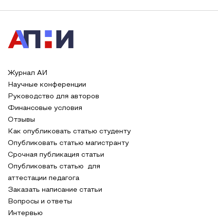
Журнал АИ
Научные конференции
Руководство для авторов
Финансовые условия
Отзывы
Как опубликовать статью студенту
Опубликовать статью магистранту
Срочная публикация статьи
Опубликовать статью для
аттестации педагога
Заказать написание статьи
Вопросы и ответы
Интервью