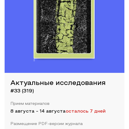
Актуальные исследования
#33 (319)
Прием материалов
8 августа
-
14 августа
осталось 7 дней
Размещение PDF-версии журнала