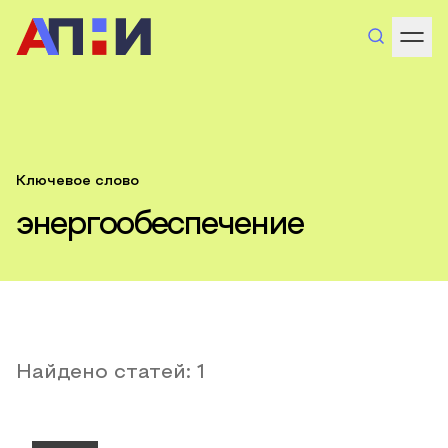
Ключевое слово
энергообеспечение
Найдено статей:
1