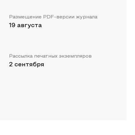
Размещение PDF-версии журнала
19 августа
Рассылка печатных экземпляров
2 сентября