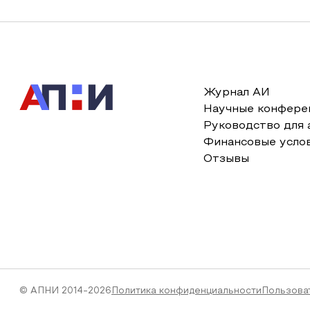
Журнал АИ
Научные конфере
Руководство для 
Финансовые усло
Отзывы
© АПНИ 2014-2026
Политика конфиденциальности
Пользова