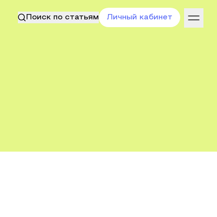
Поиск по статьям
Личный кабинет