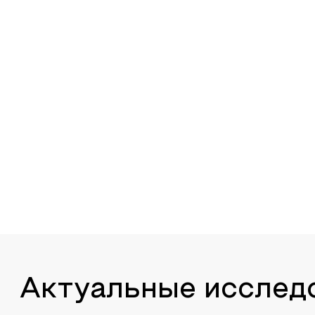
Актуальные исслед