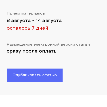
Прием материалов
8 августа
-
14 августа
осталось 7 дней
Размещение электронной версии статьи
сразу после оплаты
Опубликовать статью