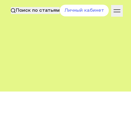
Поиск по статьям
Личный кабинет