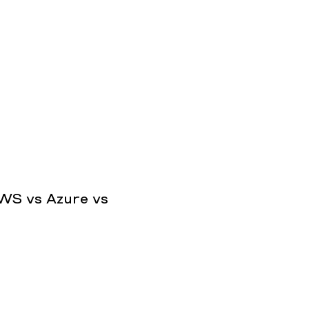
WS vs Azure vs