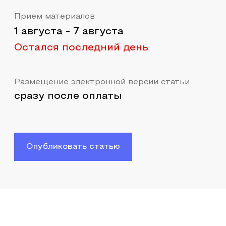
Прием материалов
1 августа
-
7 августа
Остался последний день
Размещение электронной версии статьи
сразу после оплаты
Опубликовать статью