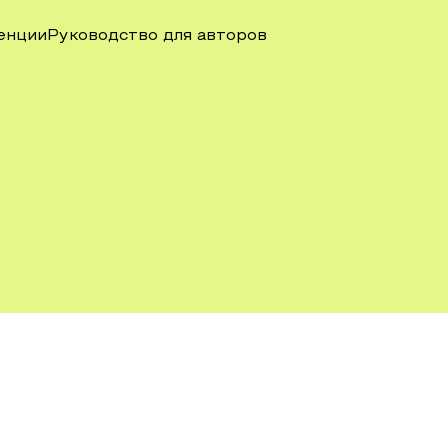
енции
Руководство для авторов