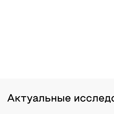
Актуальные исслед