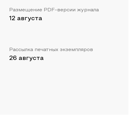
Размещение PDF-версии журнала
12 августа
Рассылка печатных экземпляров
26 августа