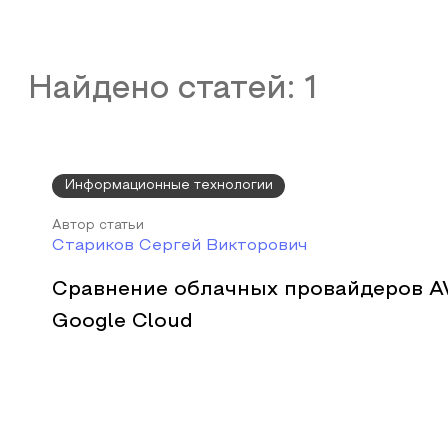
Найдено статей:
1
Информационные технологии
Автор статьи
Стариков Сергей Викторович
Сравнение облачных провайдеров A
Google Cloud