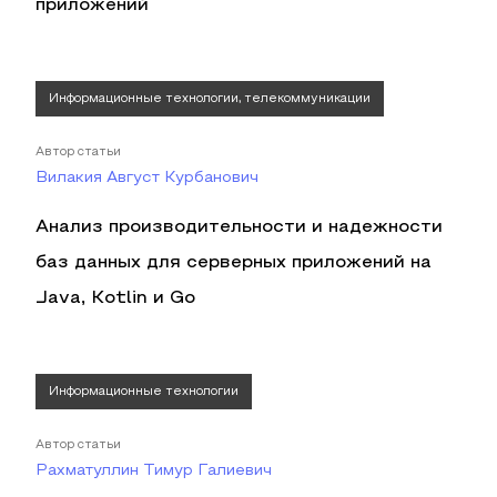
приложений
Информационные технологии, телекоммуникации
Автор статьи
Вилакия Август Курбанович
Анализ производительности и надежности
баз данных для серверных приложений на
Java, Kotlin и Go
Информационные технологии
Автор статьи
Рахматуллин Тимур Галиевич