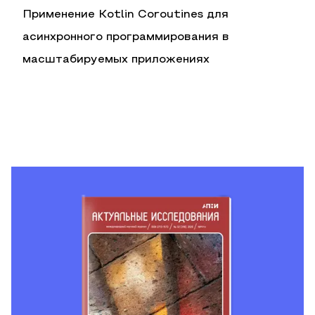
Применение Kotlin Coroutines для
асинхронного программирования в
масштабируемых приложениях