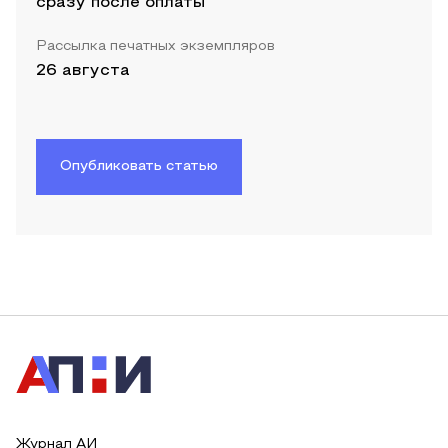
сразу после оплаты
Рассылка печатных экземпляров
26 августа
Опубликовать статью
Журнал АИ