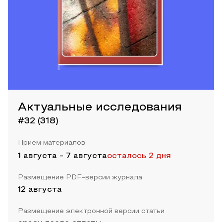
Актуальные исследования
#32 (318)
Прием материалов
1 августа
-
7 августа
осталось 2 дня
Размещение PDF-версии журнала
12 августа
Размещение электронной версии статьи