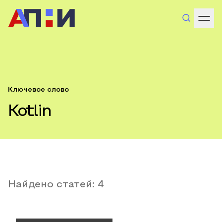
Ключевое слово
Kotlin
Найдено статей:
4