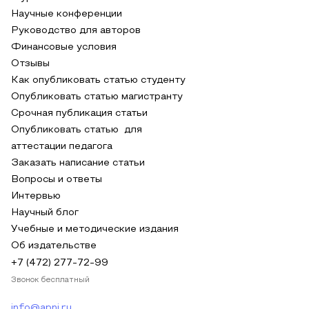
Научные конференции
Руководство для авторов
Финансовые условия
Отзывы
Как опубликовать статью студенту
Опубликовать статью магистранту
Срочная публикация статьи
Опубликовать статью для
аттестации педагога
Заказать написание статьи
Вопросы и ответы
Интервью
Научный блог
Учебные и методические издания
Об издательстве
+7 (472) 277-72-99
Звонок бесплатный
info@apni.ru