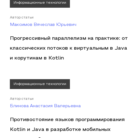
Информационные технологии
Автор статьи
Максимов Вячеслав Юрьевич
Прогрессивный параллелизм на практике: от
классических потоков к виртуальным в Java
и корутинам в Kotlin
Информационные технологии
Автор статьи
Блинова Анастасия Валерьевна
Противостояние языков программирования
Kotlin и Java в разработке мобильных