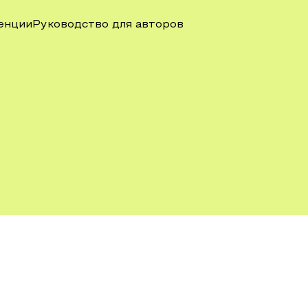
енции
Руководство для авторов