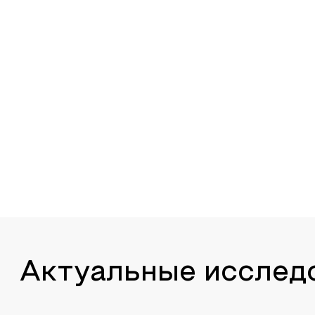
Актуальные исслед