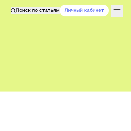
Поиск по статьям
Личный кабинет