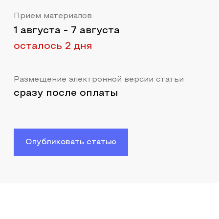
Прием материалов
1 августа
-
7 августа
осталось 2 дня
Размещение электронной версии статьи
сразу после оплаты
Опубликовать статью