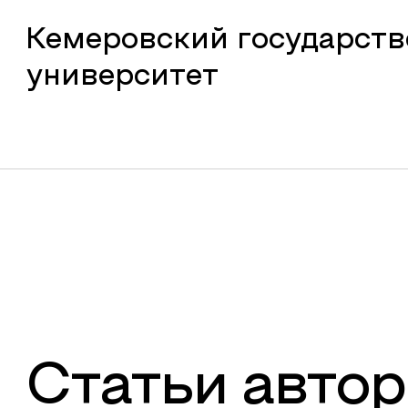
Кемеровский государст
университет
Статьи автор