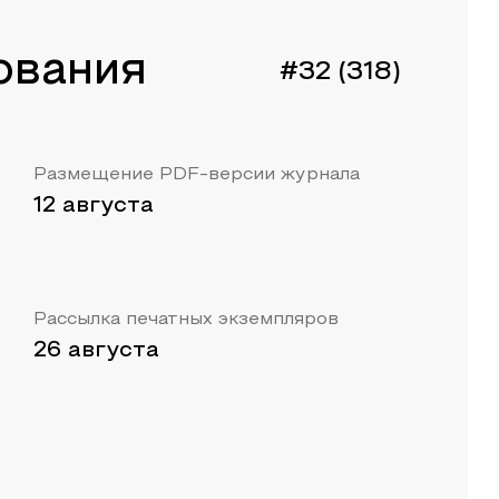
ования
#32 (318)
Размещение PDF-версии журнала
12 августа
Рассылка печатных экземпляров
26 августа