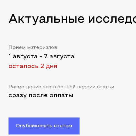
Актуальные исслед
Прием материалов
1 августа
-
7 августа
осталось 2 дня
Размещение электронной версии статьи
сразу после оплаты
Опубликовать статью