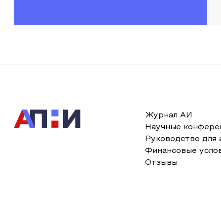
Журнал АИ
Научные конфере
Руководство для 
Финансовые усло
Отзывы