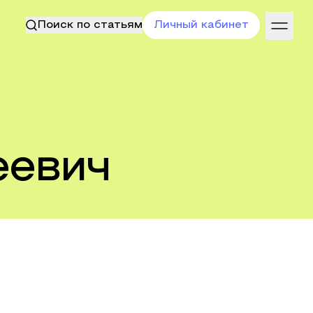
Поиск по статьям
Личный кабинет
еевич