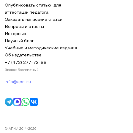
Опубликовать статью для
аттестации педагога
Заказать написание статьи
Вопросы и ответы
Интервью
Научный блог
Учебные и методические издания
Об издательстве
+7 (472) 277-72-99
Звонок бесплатный
info@apni.ru
© АПНИ 2014-2026