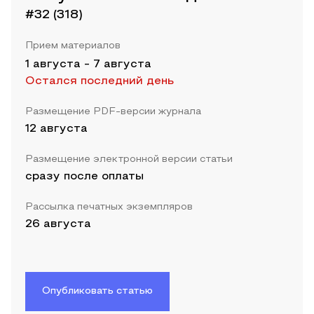
#32 (318)
Прием материалов
1 августа
-
7 августа
Остался последний день
Размещение PDF-версии журнала
12 августа
Размещение электронной версии статьи
сразу после оплаты
Рассылка печатных экземпляров
26 августа
Опубликовать статью