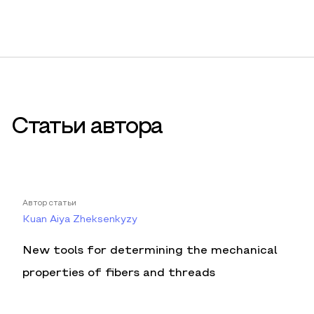
Статьи автора
Автор статьи
Kuan Aiya Zheksenkyzy
New tools for determining the mechanical
properties of fibers and threads