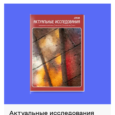
Актуальные исследования