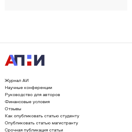
Журнал АИ
Научные конференции
Руководство для авторов
Финансовые условия
Отзывы
Как опубликовать статью студенту
Опубликовать статью магистранту
Срочная публикация статьи