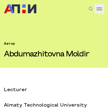
Автор
Abdumazhitovna Moldir
Lecturer
Almaty Technological University