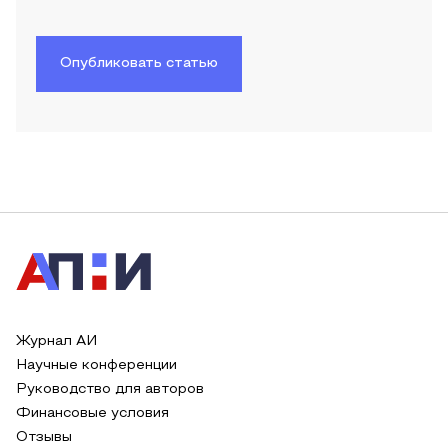
Опубликовать статью
Журнал АИ
Научные конференции
Руководство для авторов
Финансовые условия
Отзывы