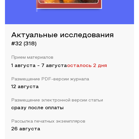
Актуальные исследования
#32 (318)
Прием материалов
1 августа
-
7 августа
осталось 2 дня
Размещение PDF-версии журнала
12 августа
Размещение электронной версии статьи
сразу после оплаты
Рассылка печатных экземпляров
26 августа