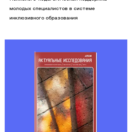
молодых специалистов в системе
инклюзивного образования