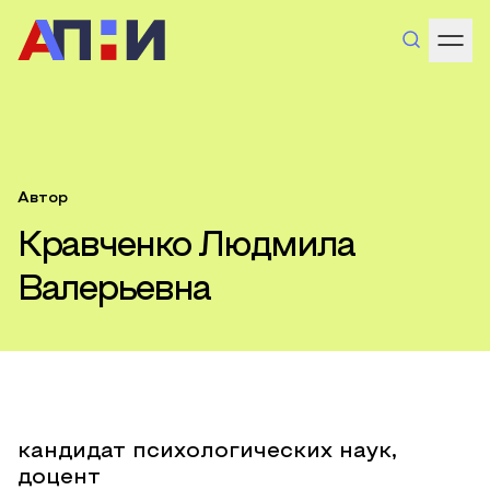
Автор
Кравченко Людмила
Валерьевна
кандидат психологических наук,
доцент