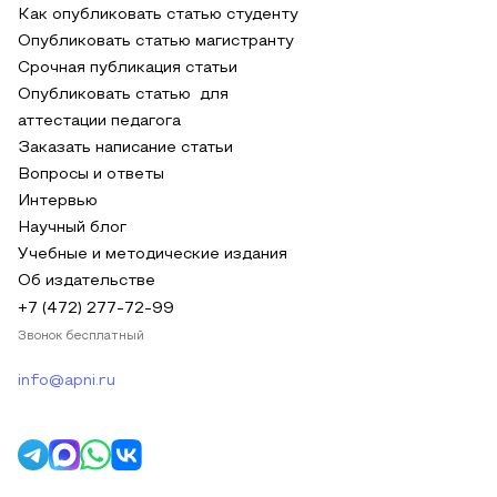
Как опубликовать статью студенту
Опубликовать статью магистранту
Срочная публикация статьи
Опубликовать статью для
аттестации педагога
Заказать написание статьи
Вопросы и ответы
Интервью
Научный блог
Учебные и методические издания
Об издательстве
+7 (472) 277-72-99
Звонок бесплатный
info@apni.ru