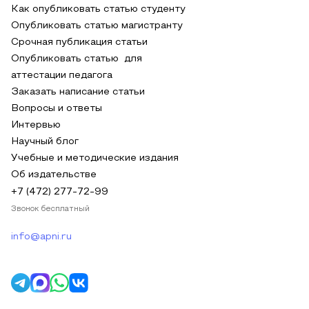
Как опубликовать статью студенту
Опубликовать статью магистранту
Срочная публикация статьи
Опубликовать статью для
аттестации педагога
Заказать написание статьи
Вопросы и ответы
Интервью
Научный блог
Учебные и методические издания
Об издательстве
+7 (472) 277-72-99
Звонок бесплатный
info@apni.ru