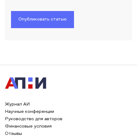
Опубликовать статью
Журнал АИ
Научные конференции
Руководство для авторов
Финансовые условия
Отзывы