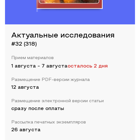
Актуальные исследования
#32 (318)
Прием материалов
1 августа
-
7 августа
осталось 2 дня
Размещение PDF-версии журнала
12 августа
Размещение электронной версии статьи
сразу после оплаты
Рассылка печатных экземпляров
26 августа