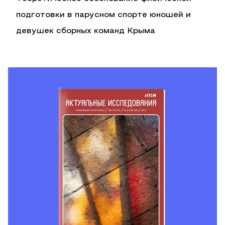
подготовки в парусном спорте юношей и
девушек сборных команд Крыма