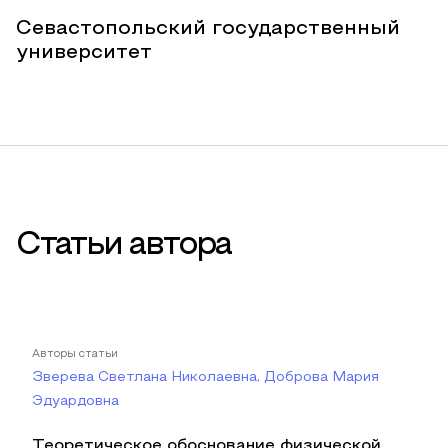
Севастопольский государственный
университет
Статьи автора
Авторы статьи
Зверева Светлана Николаевна, Доброва Мария
Эдуардовна
Теоретическое обоснование физической