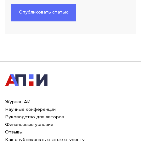
Опубликовать статью
Журнал АИ
Научные конференции
Руководство для авторов
Финансовые условия
Отзывы
Как опубликовать статью студенту