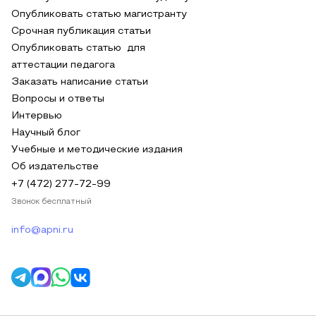
Опубликовать статью магистранту
Срочная публикация статьи
Опубликовать статью для
аттестации педагога
Заказать написание статьи
Вопросы и ответы
Интервью
Научный блог
Учебные и методические издания
Об издательстве
+7 (472) 277-72-99
Звонок бесплатный
info@apni.ru