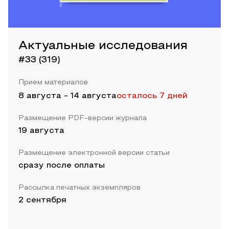
Актуальные исследования
#33 (319)
Прием материалов
8 августа
-
14 августа
осталось 7 дней
Размещение PDF-версии журнала
19 августа
Размещение электронной версии статьи
сразу после оплаты
Рассылка печатных экземпляров
2 сентября