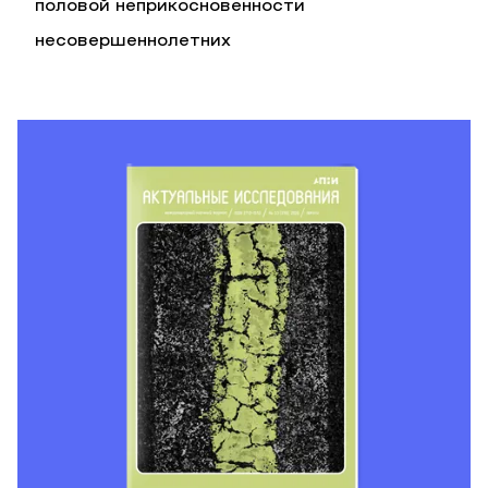
половой неприкосновенности
несовершеннолетних