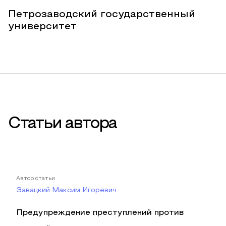
Петрозаводский государственный
университет
Статьи автора
Автор статьи
Завацкий Максим Игоревич
Предупреждение преступлений против