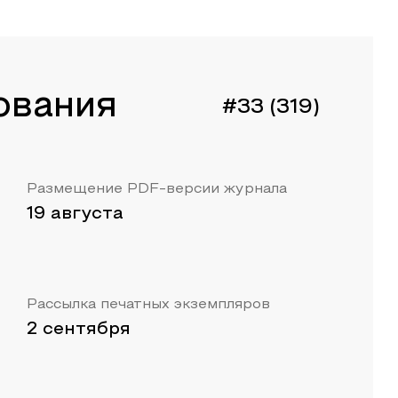
ования
#33 (319)
Размещение PDF-версии журнала
19 августа
Рассылка печатных экземпляров
2 сентября