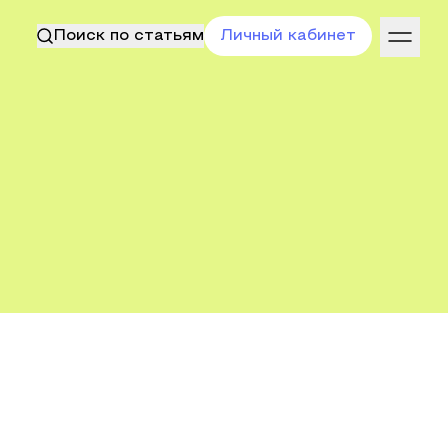
Поиск по статьям
Личный кабинет