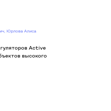
ич, Юрлова Алиса
гуляторов Active
объектов высокого