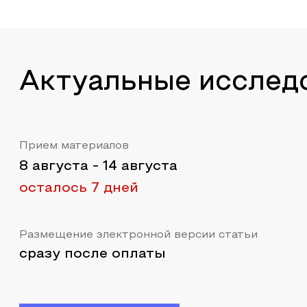
Актуальные исслед
Прием материалов
8 августа
-
14 августа
осталось 7 дней
Размещение электронной версии статьи
сразу после оплаты