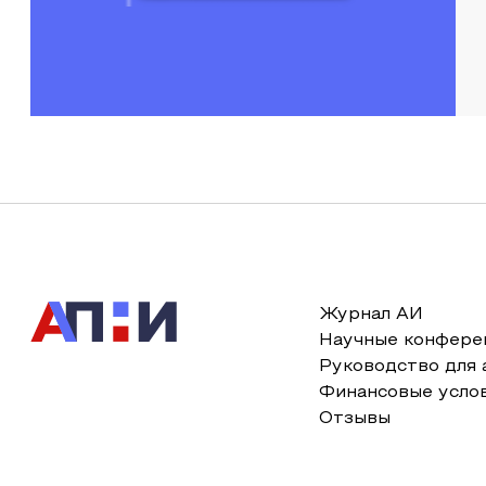
Журнал АИ
Научные конфере
Руководство для 
Финансовые усло
Отзывы