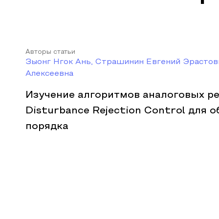
Авторы статьи
Зыонг Нгок Ань, Страшинин Евгений Эрастов
Алексеевна
Изучение алгоритмов аналоговых ре
Disturbance Rejection Control для 
порядка