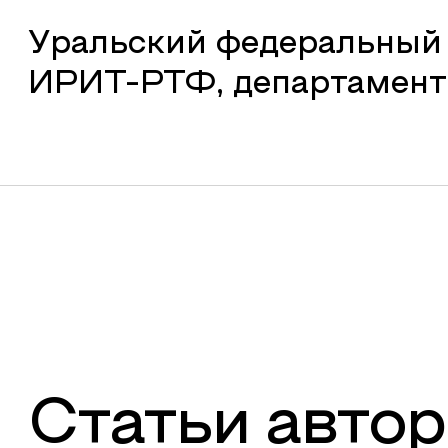
Уральский федеральный 
ИРИТ-РТФ, департамент
Статьи автор