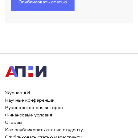
Опубликовать статью
Журнал АИ
Научные конференции
Руководство для авторов
Финансовые условия
Отзывы
Как опубликовать статью студенту
Опубликовать статью магистранту