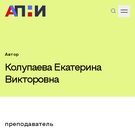
Автор
Колупаева Екатерина
Викторовна
преподаватель