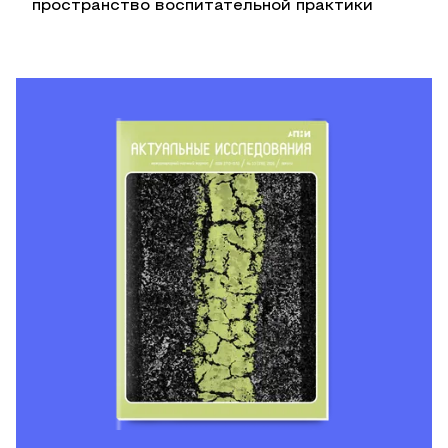
пространство воспитательной практики