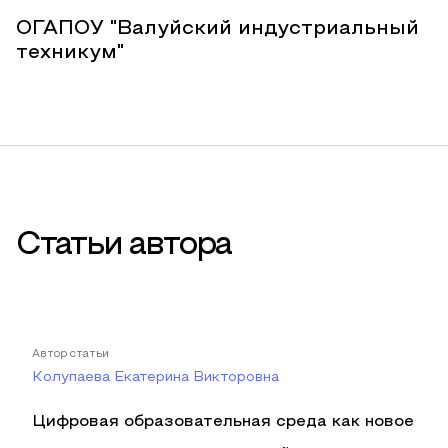
ОГАПОУ "Валуйский индустриальный
техникум"
Статьи автора
Автор статьи
Колупаева Екатерина Викторовна
Цифровая образовательная среда как новое