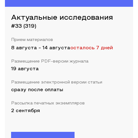
Актуальные исследования
#33 (319)
Прием материалов
8 августа
-
14 августа
осталось 7 дней
Размещение PDF-версии журнала
19 августа
Размещение электронной версии статьи
сразу после оплаты
Рассылка печатных экземпляров
2 сентября