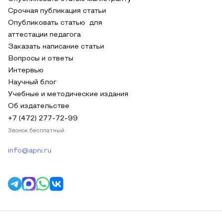
Срочная публикация статьи
Опубликовать статью для
аттестации педагога
Заказать написание статьи
Вопросы и ответы
Интервью
Научный блог
Учебные и методические издания
Об издательстве
+7 (472) 277-72-99
Звонок бесплатный
info@apni.ru