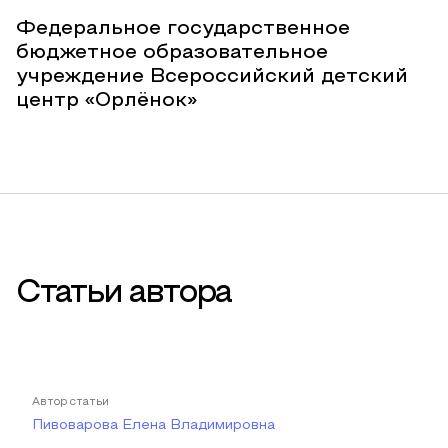
Федеральное государственное
бюджетное образовательное
учреждение Всероссийский детский
центр «Орлёнок»
Статьи автора
Автор статьи
Пивоварова Елена Владимировна