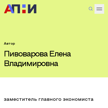
Автор
Пивоварова Елена
Владимировна
заместитель главного экономиста