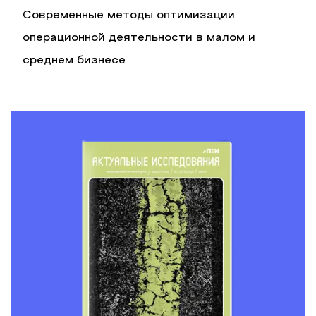
Современные методы оптимизации
операционной деятельности в малом и
среднем бизнесе