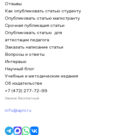
Отзывы
Как опубликовать статью студенту
Опубликовать статью магистранту
Срочная публикация статьи
Опубликовать статью для
аттестации педагога
Заказать написание статьи
Вопросы и ответы
Интервью
Научный блог
Учебные и методические издания
Об издательстве
+7 (472) 277-72-99
Звонок бесплатный
info@apni.ru