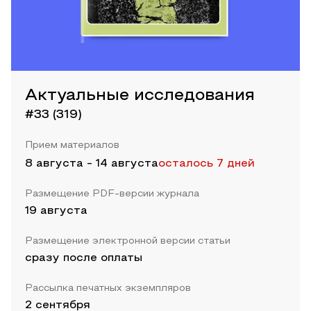
Актуальные исследования
#33 (319)
Прием материалов
8 августа
-
14 августа
осталось 7 дней
Размещение PDF-версии журнала
19 августа
Размещение электронной версии статьи
сразу после оплаты
Рассылка печатных экземпляров
2 сентября