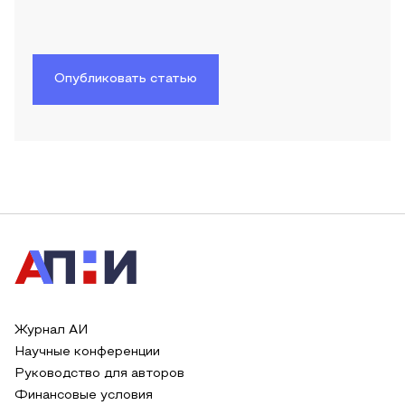
Опубликовать статью
Журнал АИ
Научные конференции
Руководство для авторов
Финансовые условия