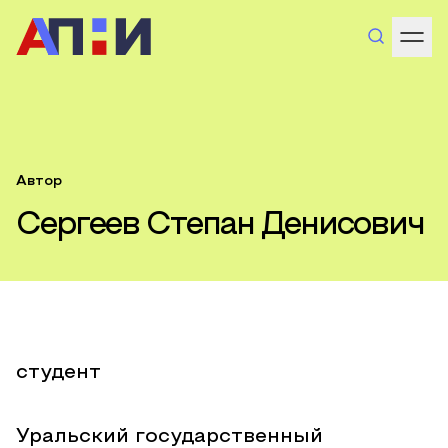
Автор
Сергеев Степан Денисович
студент
Уральский государственный