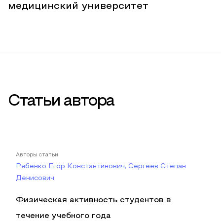
медицинский университет
Статьи автора
Авторы статьи
Рябенко Егор Константинович, Сергеев Степан
Денисович
Физическая активность студентов в
течение учебного года