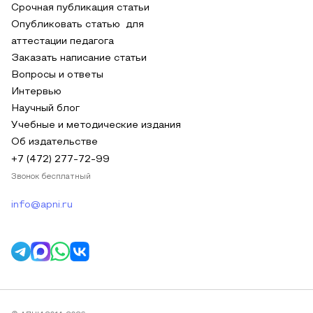
Срочная публикация статьи
Опубликовать статью для
аттестации педагога
Заказать написание статьи
Вопросы и ответы
Интервью
Научный блог
Учебные и методические издания
Об издательстве
+7 (472) 277-72-99
Звонок бесплатный
info@apni.ru