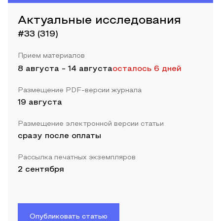
Актуальные исследования
#33 (319)
Прием материалов
8 августа
-
14 августа
осталось 6 дней
Размещение PDF-версии журнала
19 августа
Размещение электронной версии статьи
сразу после оплаты
Рассылка печатных экземпляров
2 сентября
Опубликовать статью