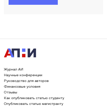
Журнал АИ
Научные конференции
Руководство для авторов
Финансовые условия
Отзывы
Как опубликовать статью студенту
Опубликовать статью магистранту