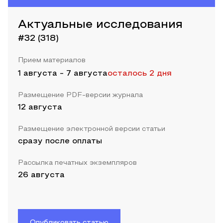
Актуальные исследования
#32 (318)
Прием материалов
1 августа
-
7 августа
осталось 2 дня
Размещение PDF-версии журнала
12 августа
Размещение электронной версии статьи
сразу после оплаты
Рассылка печатных экземпляров
26 августа
Опубликовать статью