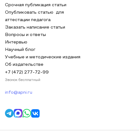
Срочная публикация статьи
Опубликовать статью для
аттестации педагога
Заказать написание статьи
Вопросы и ответы
Интервью
Научный блог
Учебные и методические издания
Об издательстве
+7 (472) 277-72-99
Звонок бесплатный
info@apni.ru