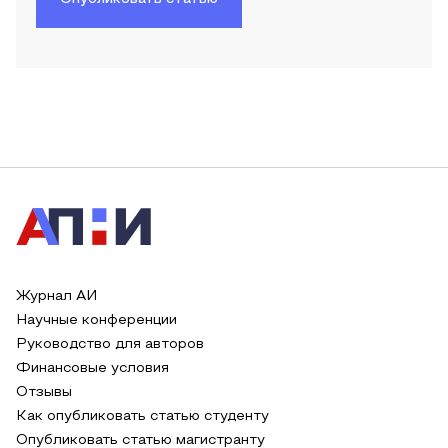
Журнал АИ
Научные конференции
Руководство для авторов
Финансовые условия
Отзывы
Как опубликовать статью студенту
Опубликовать статью магистранту