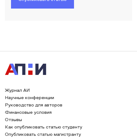
Журнал АИ
Научные конференции
Руководство для авторов
Финансовые условия
Отзывы
Как опубликовать статью студенту
Опубликовать статью магистранту