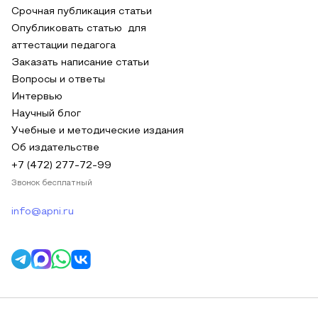
Срочная публикация статьи
Опубликовать статью для
аттестации педагога
Заказать написание статьи
Вопросы и ответы
Интервью
Научный блог
Учебные и методические издания
Об издательстве
+7 (472) 277-72-99
Звонок бесплатный
info@apni.ru