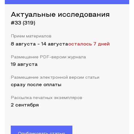
Актуальные исследования
#33 (319)
Прием материалов
8 августа
-
14 августа
осталось 7 дней
Размещение PDF-версии журнала
19 августа
Размещение электронной версии статьи
сразу после оплаты
Рассылка печатных экземпляров
2 сентября
Опубликовать статью