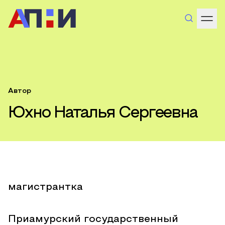
Автор
Юхно Наталья Сергеевна
магистрантка
Приамурский государственный