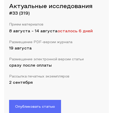
Актуальные исследования
#33 (319)
Прием материалов
8 августа
-
14 августа
осталось 6 дней
Размещение PDF-версии журнала
19 августа
Размещение электронной версии статьи
сразу после оплаты
Рассылка печатных экземпляров
2 сентября
Опубликовать статью