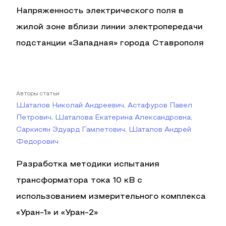
Напряженность электрического поля в
жилой зоне вблизи линии электропередачи
подстанции «Западная» города Ставрополя
Авторы статьи
Шаталов Николай Андреевич, Астафуров Павел
Петрович, Шаталова Екатерина Александровна,
Саркисян Эдуард Гамлетович, Шаталов Андрей
Федорович
Разработка методики испытания
трансформатора тока 10 кВ с
использованием измерительного комплекса
«Уран-1» и «Уран-2»