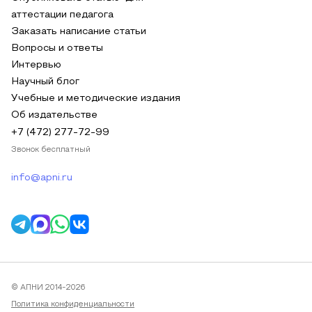
аттестации педагога
Заказать написание статьи
Вопросы и ответы
Интервью
Научный блог
Учебные и методические издания
Об издательстве
+7 (472) 277-72-99
Звонок бесплатный
info@apni.ru
© АПНИ 2014-2026
Политика конфиденциальности