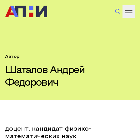
Автор
Шаталов Андрей
Федорович
доцент, кандидат физико-
математических наук