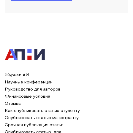
Журнал АИ
Научные конференции
Руководство для авторов
Финансовые условия
Отзывы
Как опубликовать статью студенту
Опубликовать статью магистранту
Срочная публикация статьи
Опубликовать статью для