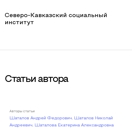
Северо-Кавказский социальный
институт
Статьи автора
Авторы статьи
Шаталов Андрей Федорович, Шаталов Николай
Андреевич, Шаталова Екатерина Александровна