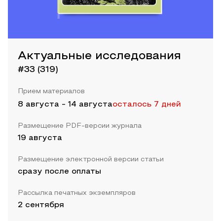
Актуальные исследования
#33 (319)
Прием материалов
8 августа
-
14 августа
осталось 7 дней
Размещение PDF-версии журнала
19 августа
Размещение электронной версии статьи
сразу после оплаты
Рассылка печатных экземпляров
2 сентября