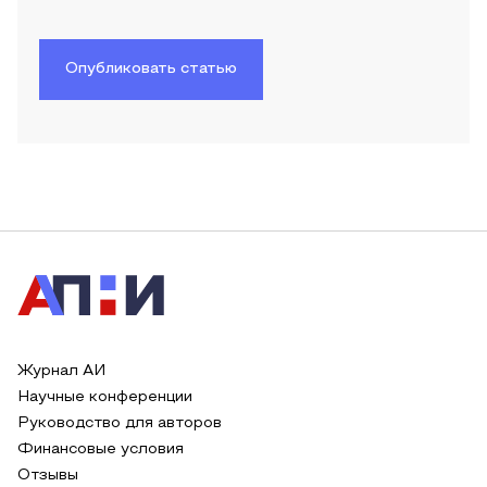
Опубликовать статью
Журнал АИ
Научные конференции
Руководство для авторов
Финансовые условия
Отзывы