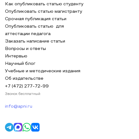
Как опубликовать статью студенту
Опубликовать статью магистранту
Срочная публикация статьи
Опубликовать статью для
аттестации педагога
Заказать написание статьи
Вопросы и ответы
Интервью
Научный блог
Учебные и методические издания
Об издательстве
+7 (472) 277-72-99
Звонок бесплатный
info@apni.ru