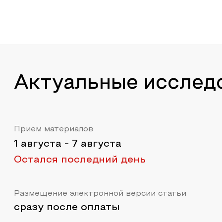
Актуальные исслед
Прием материалов
1 августа
-
7 августа
Остался последний день
Размещение электронной версии статьи
сразу после оплаты