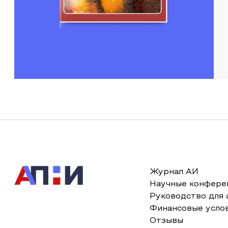
Журнал АИ
Научные конфере
Руководство для 
Финансовые усло
Отзывы