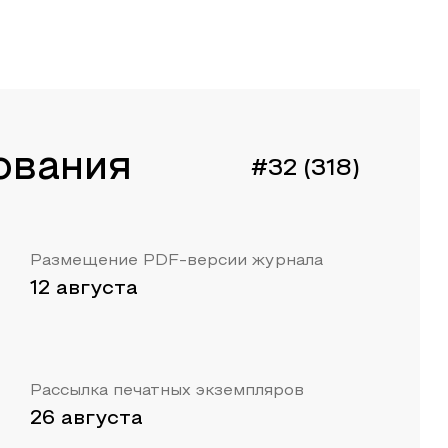
ования
#32 (318)
Размещение PDF-версии журнала
12 августа
Рассылка печатных экземпляров
26 августа