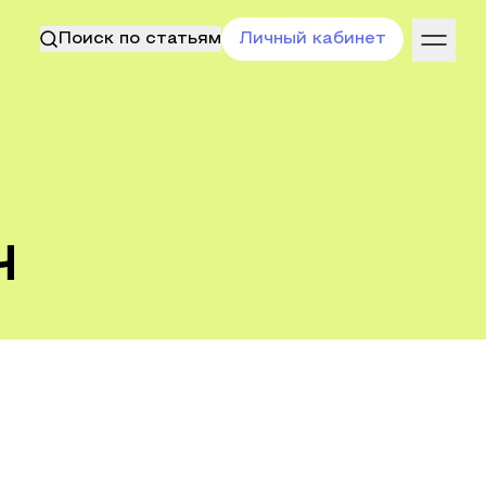
Поиск по статьям
Личный кабинет
ч