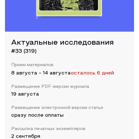
Актуальные исследования
#33 (319)
Прием материалов
8 августа
-
14 августа
осталось 6 дней
Размещение PDF-версии журнала
19 августа
Размещение электронной версии статьи
сразу после оплаты
Рассылка печатных экземпляров
2 сентября