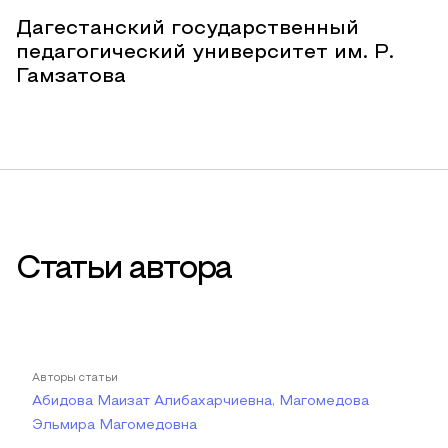
Дагестанский государственный
педагогический университет им. Р.
Гамзатова
Статьи автора
Авторы статьи
Абидова Маизат Алибахарчиевна, Магомедова
Эльмира Магомедовна