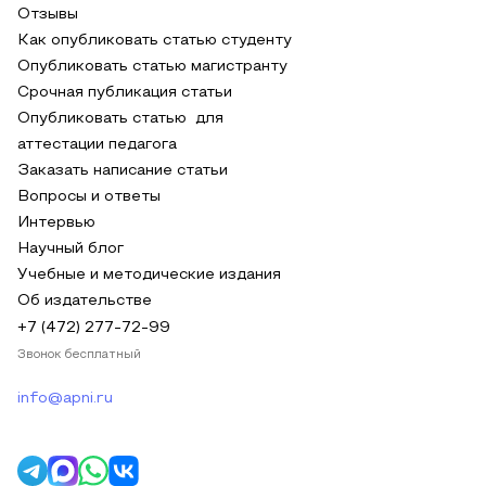
Отзывы
Как опубликовать статью студенту
Опубликовать статью магистранту
Срочная публикация статьи
Опубликовать статью для
аттестации педагога
Заказать написание статьи
Вопросы и ответы
Интервью
Научный блог
Учебные и методические издания
Об издательстве
+7 (472) 277-72-99
Звонок бесплатный
info@apni.ru