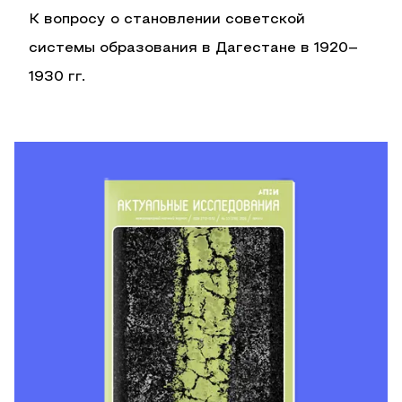
К вопросу о становлении советской
системы образования в Дагестане в 1920–
1930 гг.