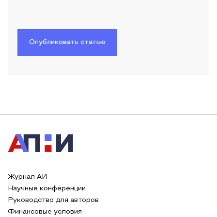
Опубликовать статью
Журнал АИ
Научные конференции
Руководство для авторов
Финансовые условия