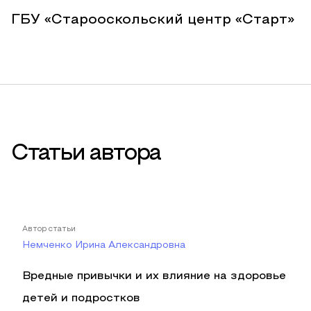
ГБУ «Старооскольский центр «Старт»
Статьи автора
Автор статьи
Немченко Ирина Александровна
Вредные привычки и их влияние на здоровье
детей и подростков