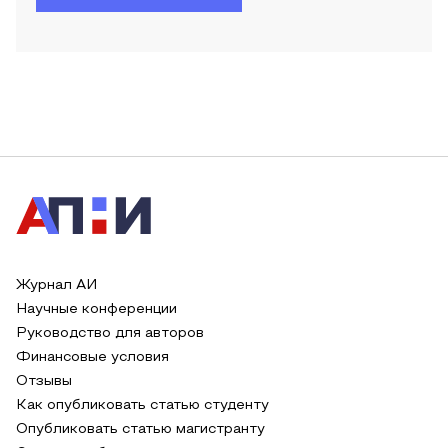
Журнал АИ
Научные конференции
Руководство для авторов
Финансовые условия
Отзывы
Как опубликовать статью студенту
Опубликовать статью магистранту