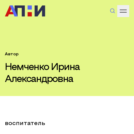
Автор
Немченко Ирина
Александровна
воспитатель