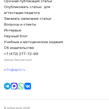
Срочная публикация статьи
Опубликовать статью для
аттестации педагога
Заказать написание статьи
Вопросы и ответы
Интервью
Научный блог
Учебные и методические издания
Об издательстве
+7 (472) 277-72-99
Звонок бесплатный
info@apni.ru
© АПНИ 2014-2026