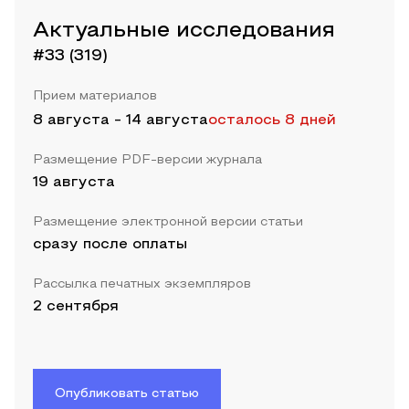
Актуальные исследования
#33 (319)
Прием материалов
8 августа
-
14 августа
осталось 8 дней
Размещение PDF-версии журнала
19 августа
Размещение электронной версии статьи
сразу после оплаты
Рассылка печатных экземпляров
2 сентября
Опубликовать статью