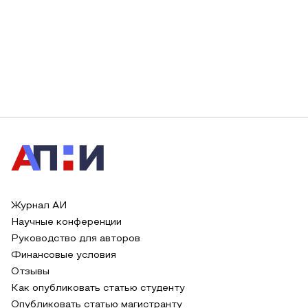
Журнал АИ
Научные конференции
Руководство для авторов
Финансовые условия
Отзывы
Как опубликовать статью студенту
Опубликовать статью магистранту