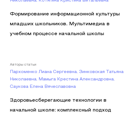
Николаевна, Котягина Кристина Витальевна
Формирование информационной культуры
младших школьников. Мультимедиа в
учебном процессе начальной школы
Авторы статьи
Пархоменко Лиана Сергеевна, Зинковская Татьяна
Николаевна, Мамыга Крестина Александровна,
Саукова Елена Вячеславовна
Здоровьесберегающие технологии в
начальной школе: комплексный подход