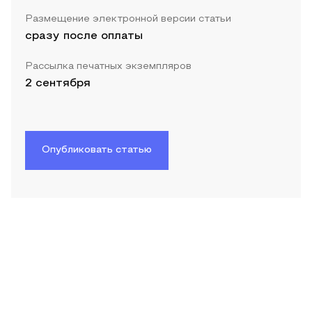
Размещение электронной версии статьи
сразу после оплаты
Рассылка печатных экземпляров
2 сентября
Опубликовать статью