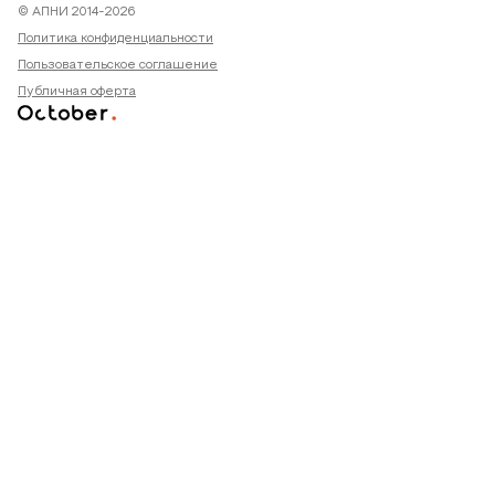
© АПНИ 2014-2026
Политика конфиденциальности
Пользовательское соглашение
Публичная оферта