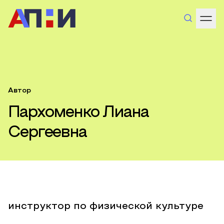
Автор
Пархоменко Лиана
Сергеевна
инструктор по физической культуре