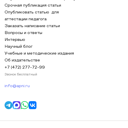
Срочная публикация статьи
Опубликовать статью для
аттестации педагога
Заказать написание статьи
Вопросы и ответы
Интервью
Научный блог
Учебные и методические издания
Об издательстве
+7 (472) 277-72-99
Звонок бесплатный
info@apni.ru