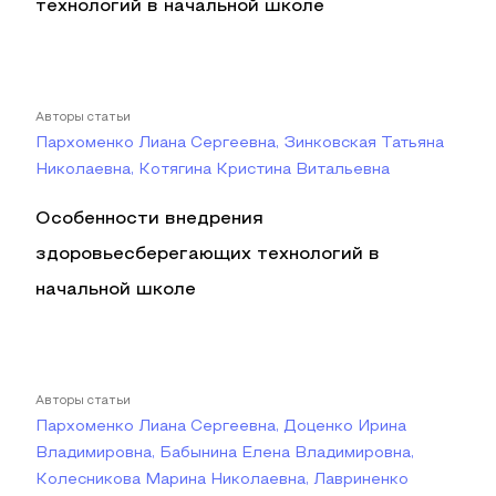
технологий в начальной школе
Авторы статьи
Пархоменко Лиана Сергеевна, Зинковская Татьяна
Николаевна, Котягина Кристина Витальевна
Особенности внедрения
здоровьесберегающих технологий в
начальной школе
Авторы статьи
Пархоменко Лиана Сергеевна, Доценко Ирина
Владимировна, Бабынина Елена Владимировна,
Колесникова Марина Николаевна, Лавриненко