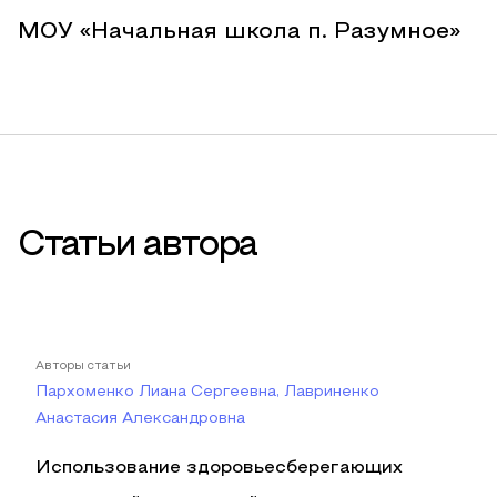
МОУ «Начальная школа п. Разумное»
Статьи автора
Авторы статьи
Пархоменко Лиана Сергеевна, Лавриненко
Анастасия Александровна
Использование здоровьесберегающих