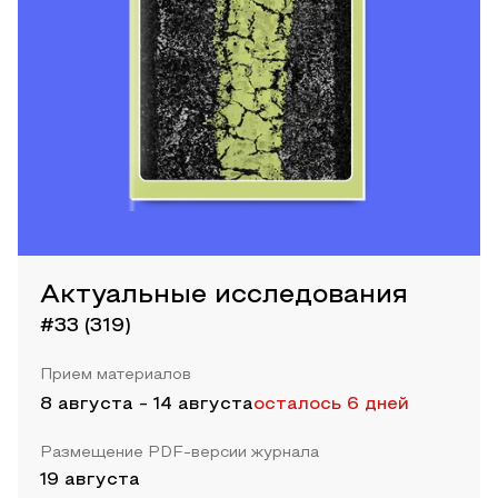
Актуальные исследования
#33 (319)
Прием материалов
8 августа
-
14 августа
осталось 6 дней
Размещение PDF-версии журнала
19 августа