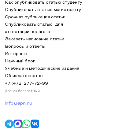
Как опубликовать статью студенту
Опубликовать статью магистранту
Срочная публикация статьи
Опубликовать статью для
аттестации педагога
Заказать написание статьи
Вопросы и ответы
Интервью
Научный блог
Учебные и методические издания
Об издательстве
+7 (472) 277-72-99
Звонок бесплатный
info@apni.ru