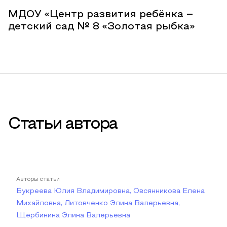
МДОУ «Центр развития ребёнка –
детский сад № 8 «Золотая рыбка»
Статьи автора
Авторы статьи
Букреева Юлия Владимировна, Овсянникова Елена
Михайловна, Литовченко Элина Валерьевна,
Щербинина Элина Валерьевна