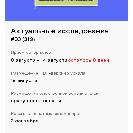
Актуальные исследования
#33 (319)
Прием материалов
8 августа
-
14 августа
осталось 8 дней
Размещение PDF-версии журнала
19 августа
Размещение электронной версии статьи
сразу после оплаты
Рассылка печатных экземпляров
2 сентября