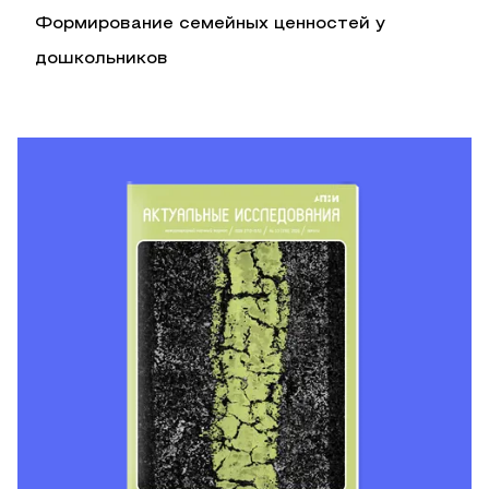
Формирование семейных ценностей у
дошкольников