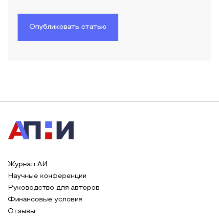
Опубликовать статью
Журнал АИ
Научные конференции
Руководство для авторов
Финансовые условия
Отзывы