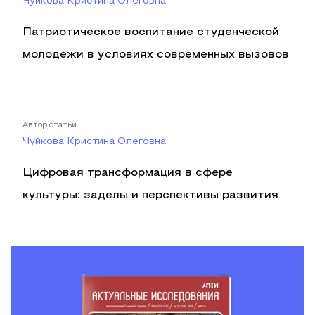
Чуйкова Кристина Олеговна
Патриотическое воспитание студенческой
молодежи в условиях современных вызовов
Автор статьи
Чуйкова Кристина Олеговна
Цифровая трансформация в сфере
культуры: заделы и перспективы развития