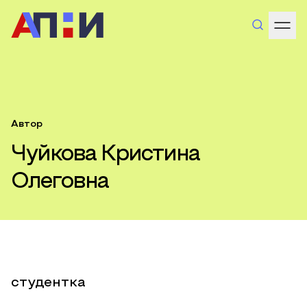
Автор
Чуйкова Кристина
Олеговна
студентка