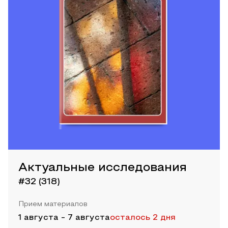
Актуальные исследования
#32 (318)
Прием материалов
1 августа
-
7 августа
осталось 2 дня