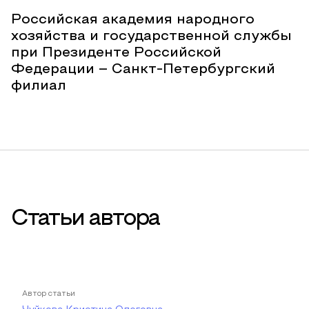
Российская академия народного
хозяйства и государственной службы
при Президенте Российской
Федерации – Санкт-Петербургский
филиал
Статьи автора
Автор статьи