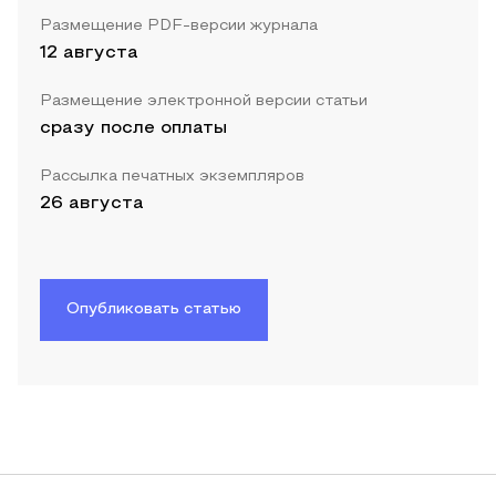
Размещение PDF-версии журнала
12 августа
Размещение электронной версии статьи
сразу после оплаты
Рассылка печатных экземпляров
26 августа
Опубликовать статью