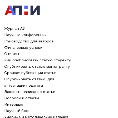
Журнал АИ
Научные конференции
Руководство для авторов
Финансовые условия
Отзывы
Как опубликовать статью студенту
Опубликовать статью магистранту
Срочная публикация статьи
Опубликовать статью для
аттестации педагога
Заказать написание статьи
Вопросы и ответы
Интервью
Научный блог
Учебные и методические издания