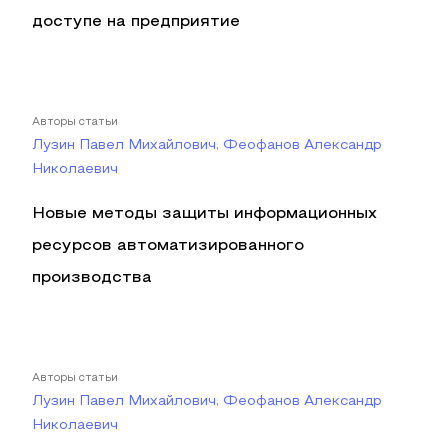
доступе на предприятие
Авторы статьи
Лузин Павел Михайлович, Феофанов Александр
Николаевич
Новые методы защиты информационных
ресурсов автоматизированного
производства
Авторы статьи
Лузин Павел Михайлович, Феофанов Александр
Николаевич