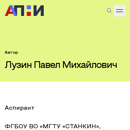
Автор
Лузин Павел Михайлович
Аспирант
ФГБОУ ВО «МГТУ «СТАНКИН»,