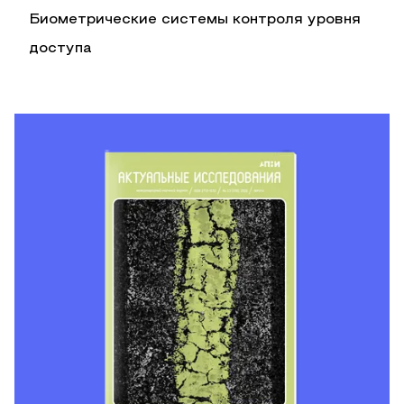
Биометрические системы контроля уровня
доступа