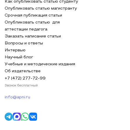
Как опубликовать статью студенту
Опубликовать статью магистранту
Срочная публикация статьи
Опубликовать статью для
аттестации педагога
Заказать написание статьи
Вопросы и ответы
Интервью
Научный блог
Учебные и методические издания
Об издательстве
+7 (472) 277-72-99
Звонок бесплатный
info@apni.ru