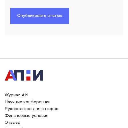
Опубликовать статью
Журнал АИ
Научные конференции
Руководство для авторов
Финансовые условия
Отзывы