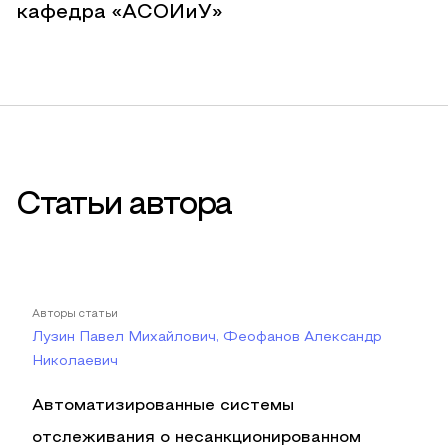
кафедра «АСОИиУ»
Статьи автора
Авторы статьи
Лузин Павел Михайлович, Феофанов Александр
Николаевич
Автоматизированные системы
отслеживания о несанкционированном