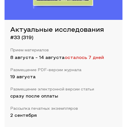
Актуальные исследования
#33 (319)
Прием материалов
8 августа
-
14 августа
осталось 7 дней
Размещение PDF-версии журнала
19 августа
Размещение электронной версии статьи
сразу после оплаты
Рассылка печатных экземпляров
2 сентября