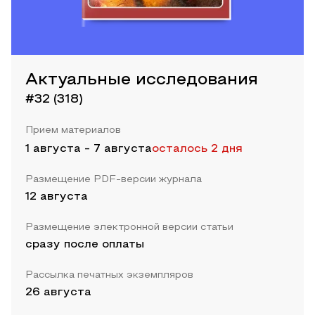
Актуальные исследования
#32 (318)
Прием материалов
1 августа
-
7 августа
осталось 2 дня
Размещение PDF-версии журнала
12 августа
Размещение электронной версии статьи
сразу после оплаты
Рассылка печатных экземпляров
26 августа