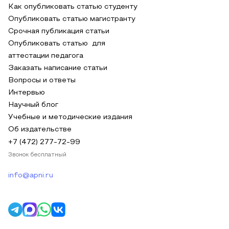
Как опубликовать статью студенту
Опубликовать статью магистранту
Срочная публикация статьи
Опубликовать статью для
аттестации педагога
Заказать написание статьи
Вопросы и ответы
Интервью
Научный блог
Учебные и методические издания
Об издательстве
+7 (472) 277-72-99
Звонок бесплатный
info@apni.ru