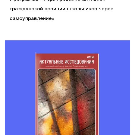
гражданской позиции школьников через
самоуправление»