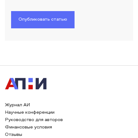
Опубликовать статью
Журнал АИ
Научные конференции
Руководство для авторов
Финансовые условия
Отзывы