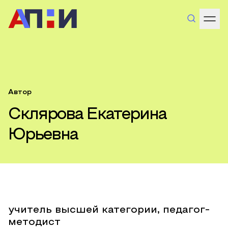
Автор
Склярова Екатерина
Юрьевна
учитель высшей категории, педагог-
методист