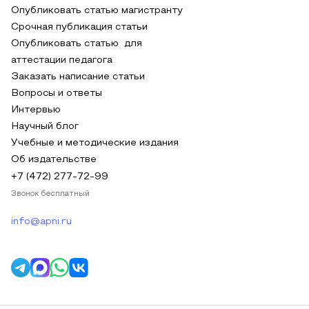
Опубликовать статью магистранту
Срочная публикация статьи
Опубликовать статью для
аттестации педагога
Заказать написание статьи
Вопросы и ответы
Интервью
Научный блог
Учебные и методические издания
Об издательстве
+7 (472) 277-72-99
Звонок бесплатный
info@apni.ru