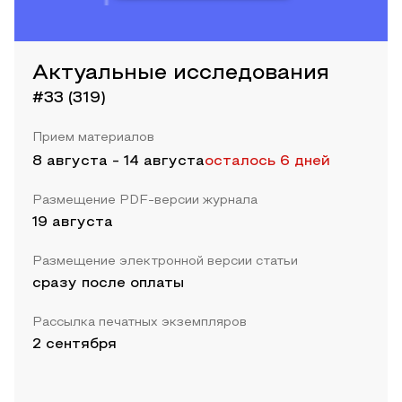
Актуальные исследования
#33 (319)
Прием материалов
8 августа
-
14 августа
осталось 6 дней
Размещение PDF-версии журнала
19 августа
Размещение электронной версии статьи
сразу после оплаты
Рассылка печатных экземпляров
2 сентября