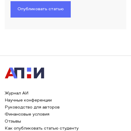
Опубликовать статью
Журнал АИ
Научные конференции
Руководство для авторов
Финансовые условия
Отзывы
Как опубликовать статью студенту