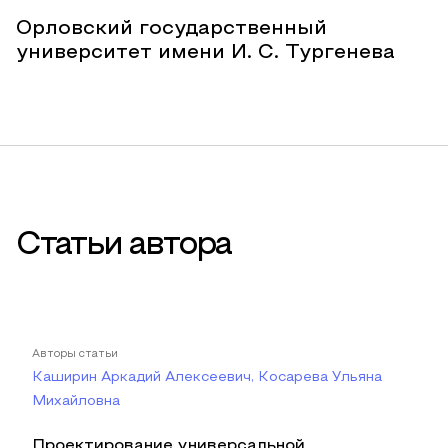
Орловский государственный
университет имени И. С. Тургенева
Статьи автора
Авторы статьи
Каширин Аркадий Алексеевич, Косарева Ульяна
Михайловна
Проектирование универсальной