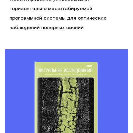
горизонтально масштабируемой
программной системы для оптических
наблюдений полярных сияний