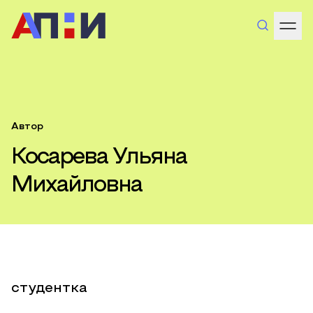
Автор
Косарева Ульяна
Михайловна
студентка