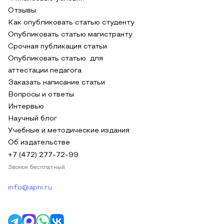
Отзывы
Как опубликовать статью студенту
Опубликовать статью магистранту
Срочная публикация статьи
Опубликовать статью для
аттестации педагога
Заказать написание статьи
Вопросы и ответы
Интервью
Научный блог
Учебные и методические издания
Об издательстве
+7 (472) 277-72-99
Звонок бесплатный
info@apni.ru