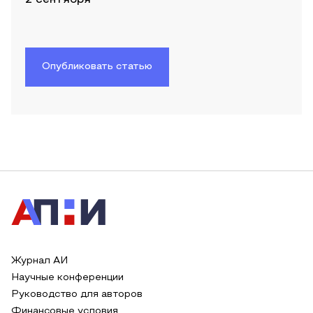
Опубликовать статью
Журнал АИ
Научные конференции
Руководство для авторов
Финансовые условия