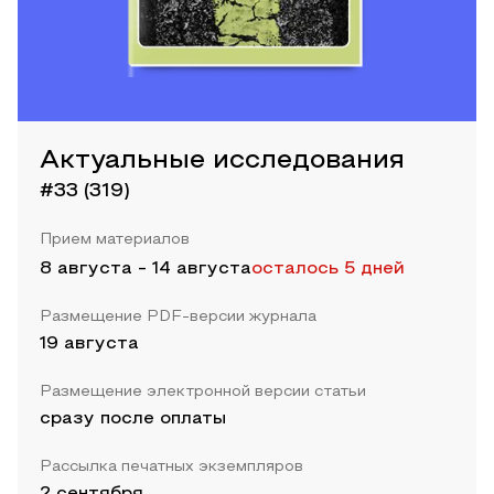
Актуальные исследования
#33 (319)
Прием материалов
8 августа
-
14 августа
осталось 5 дней
Размещение PDF-версии журнала
19 августа
Размещение электронной версии статьи
сразу после оплаты
Рассылка печатных экземпляров
2 сентября