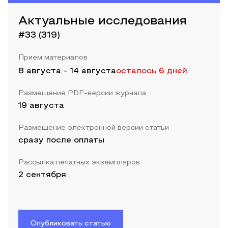
Актуальные исследования
#33 (319)
Прием материалов
8 августа
-
14 августа
осталось 6 дней
Размещение PDF-версии журнала
19 августа
Размещение электронной версии статьи
сразу после оплаты
Рассылка печатных экземпляров
2 сентября
Опубликовать статью