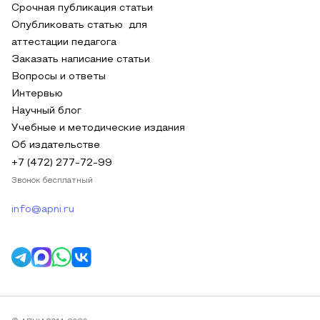
Срочная публикация статьи
Опубликовать статью для
аттестации педагога
Заказать написание статьи
Вопросы и ответы
Интервью
Научный блог
Учебные и методические издания
Об издательстве
+7 (472) 277-72-99
Звонок бесплатный
info@apni.ru