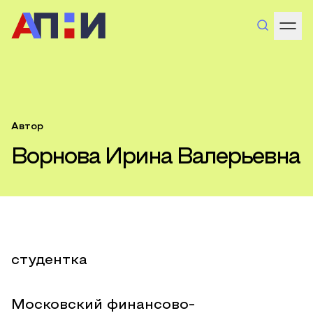
Автор
Ворнова Ирина Валерьевна
студентка
Московский финансово-