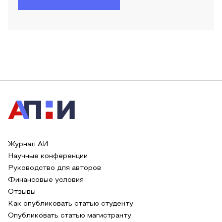
Журнал АИ
Научные конференции
Руководство для авторов
Финансовые условия
Отзывы
Как опубликовать статью студенту
Опубликовать статью магистранту