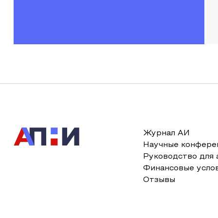
Журнал АИ
Научные конфере
Руководство для 
Финансовые усло
Отзывы