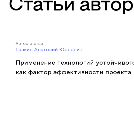
Статьи автор
Автор статьи
Галкин Анатолий Юрьевич
Применение технологий устойчивог
как фактор эффективности проекта