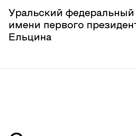
Уральский федеральный
имени первого президент
Ельцина