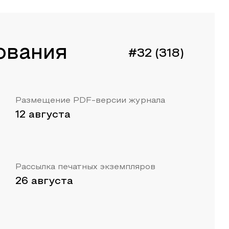
ования
#32 (318)
Размещение PDF-версии журнала
12 августа
Рассылка печатных экземпляров
26 августа