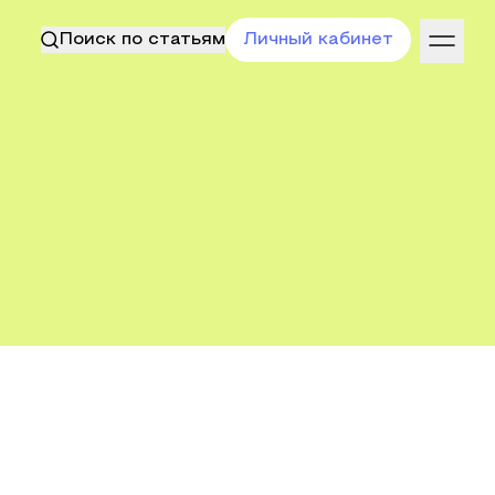
Поиск по статьям
Личный кабинет