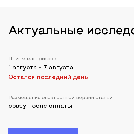
Актуальные исслед
Прием материалов
1 августа
-
7 августа
Остался последний день
Размещение электронной версии статьи
сразу после оплаты