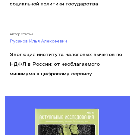
социальной политики государства
Автор статьи
Русанов Илья Алексеевич
Эволюция института налоговых вычетов по
НДФЛ в России: от необлагаемого
минимума к цифровому сервису