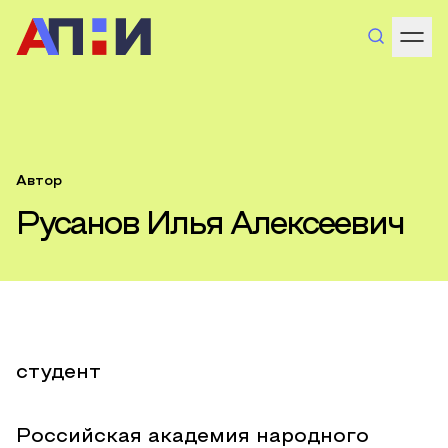
Автор
Русанов Илья Алексеевич
студент
Российская академия народного