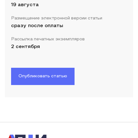
19 августа
Размещение электронной версии статьи
сразу после оплаты
Рассылка печатных экземпляров
2 сентября
Опубликовать статью