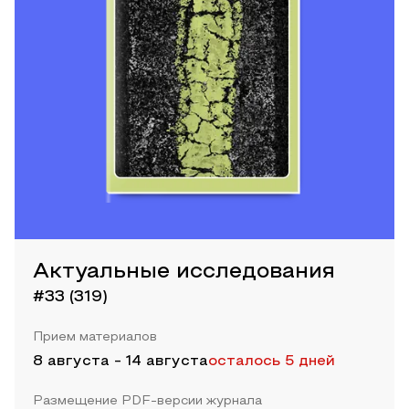
Актуальные исследования
#33 (319)
Прием материалов
8 августа
-
14 августа
осталось 5 дней
Размещение PDF-версии журнала