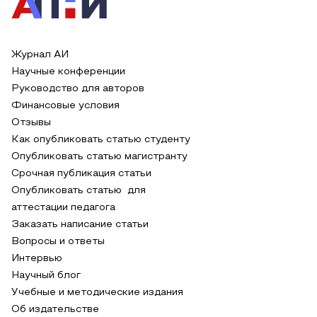
Журнал АИ
Научные конференции
Руководство для авторов
Финансовые условия
Отзывы
Как опубликовать статью студенту
Опубликовать статью магистранту
Срочная публикация статьи
Опубликовать статью для
аттестации педагога
Заказать написание статьи
Вопросы и ответы
Интервью
Научный блог
Учебные и методические издания
Об издательстве