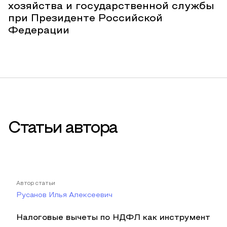
хозяйства и государственной службы
при Президенте Российской
Федерации
Статьи автора
Автор статьи
Русанов Илья Алексеевич
Налоговые вычеты по НДФЛ как инструмент