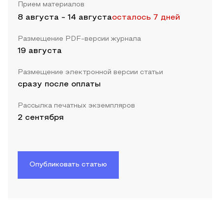
Прием материалов
8 августа
-
14 августа
осталось 7 дней
Размещение PDF-версии журнала
19 августа
Размещение электронной версии статьи
сразу после оплаты
Рассылка печатных экземпляров
2 сентября
Опубликовать статью