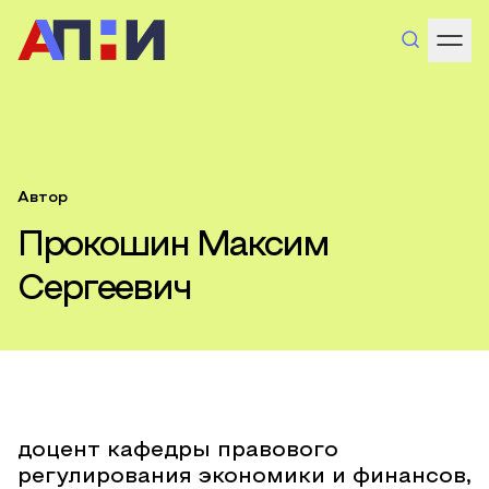
Автор
Прокошин Максим
Сергеевич
доцент кафедры правового
регулирования экономики и финансов,