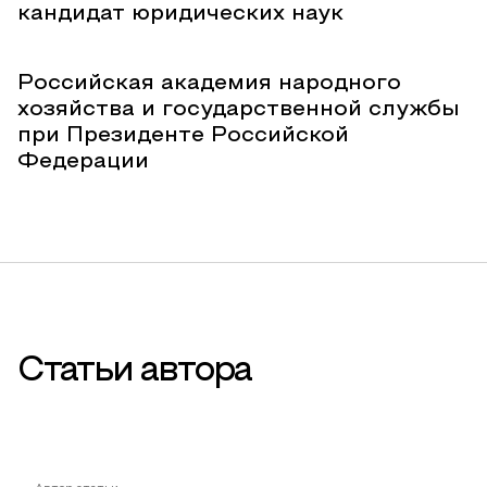
кандидат юридических наук
Российская академия народного
хозяйства и государственной службы
при Президенте Российской
Федерации
Статьи автора