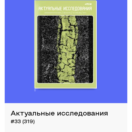
Актуальные исследования
#33 (319)