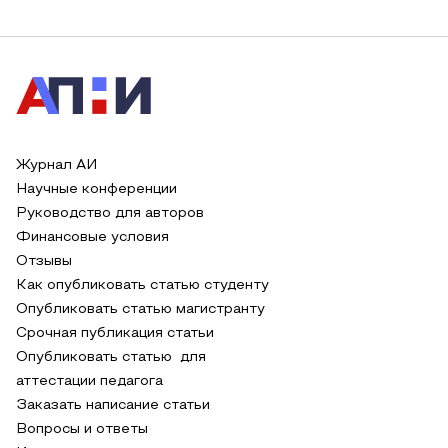
Журнал АИ
Научные конференции
Руководство для авторов
Финансовые условия
Отзывы
Как опубликовать статью студенту
Опубликовать статью магистранту
Срочная публикация статьи
Опубликовать статью для
аттестации педагога
Заказать написание статьи
Вопросы и ответы