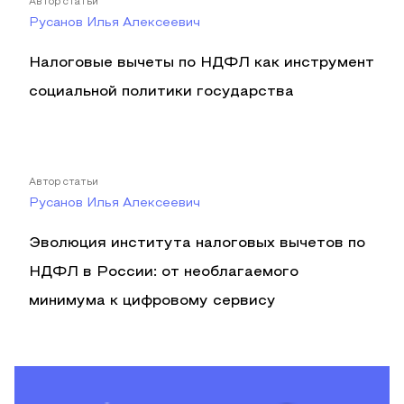
Автор статьи
Русанов Илья Алексеевич
Налоговые вычеты по НДФЛ как инструмент
социальной политики государства
Автор статьи
Русанов Илья Алексеевич
Эволюция института налоговых вычетов по
НДФЛ в России: от необлагаемого
минимума к цифровому сервису