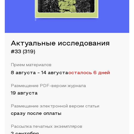
Актуальные исследования
#33 (319)
Прием материалов
8 августа
-
14 августа
осталось 6 дней
Размещение PDF-версии журнала
19 августа
Размещение электронной версии статьи
сразу после оплаты
Рассылка печатных экземпляров
2 сентября