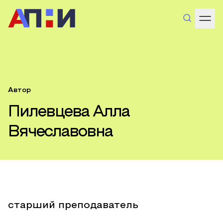
Автор
Пилевцева Алла
Вячеславовна
старший преподаватель