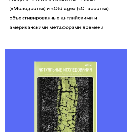
(«Молодость») и «Old age» («Старость»),
объективированные английскими и
американскими метафорами времени