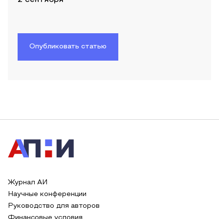
Опубликовать статью
Журнал АИ
Научные конференции
Руководство для авторов
Финансовые условия