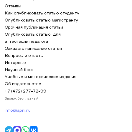
Отзывы
Как опубликовать статью студенту
Опубликовать статью магистранту
Срочная публикация статьи
Опубликовать статью для
аттестации педагога
Заказать написание статьи
Вопросы и ответы
Интервью
Научный блог
Учебные и методические издания
Об издательстве
+7 (472) 277-72-99
Звонок бесплатный
info@apni.ru