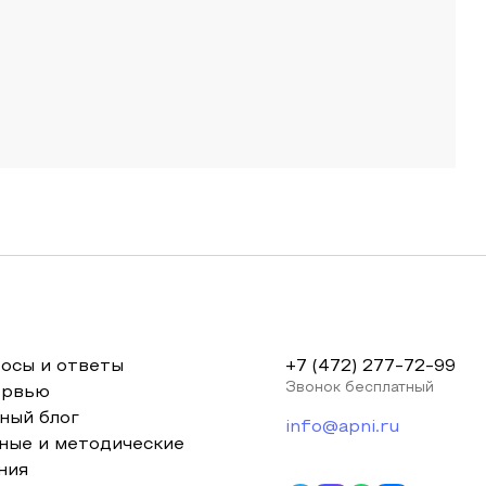
осы и ответы
+7 (472) 277-72-99
Звонок бесплатный
ервью
ный блог
info@apni.ru
ные и методические
ния