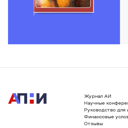
Журнал АИ
Научные конфере
Руководство для 
Финансовые усло
Отзывы