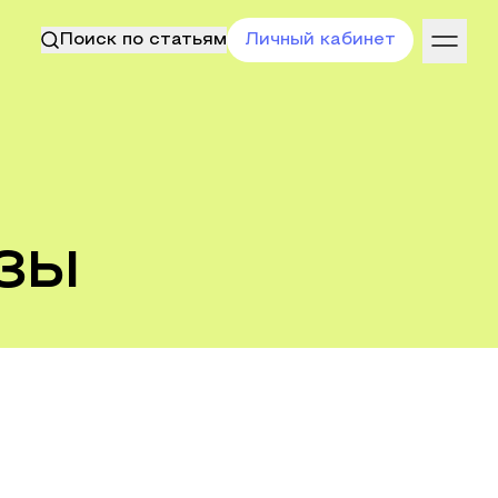
Поиск по статьям
Личный кабинет
зы