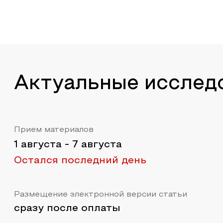
Актуальные исслед
Прием материалов
1 августа
-
7 августа
Остался последний день
Размещение электронной версии статьи
сразу после оплаты