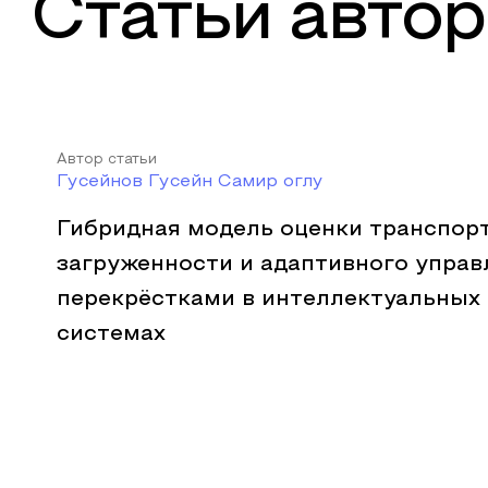
Статьи автор
Автор статьи
Гусейнов Гусейн Самир оглу
Гибридная модель оценки транспор
загруженности и адаптивного управ
перекрёстками в интеллектуальных
системах