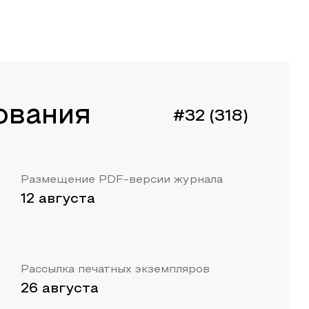
ования
#32 (318)
Размещение PDF-версии журнала
12 августа
Рассылка печатных экземпляров
26 августа