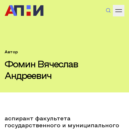
Автор
Фомин Вячеслав
Андреевич
аспирант факультета
государственного и муниципального