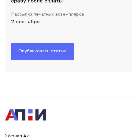
сразу после оплаты
Рассылка печатных экземпляров
2 сентября
Опубликовать статью
Журнал АИ