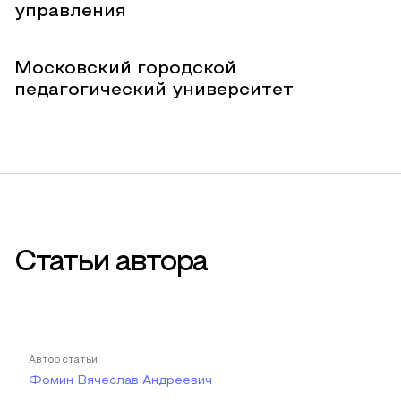
управления
Московский городской
педагогический университет
Статьи автора
Автор статьи
Фомин Вячеслав Андреевич