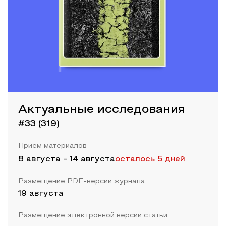
Актуальные исследования
#33 (319)
Прием материалов
8 августа
-
14 августа
осталось 5 дней
Размещение PDF-версии журнала
19 августа
Размещение электронной версии статьи