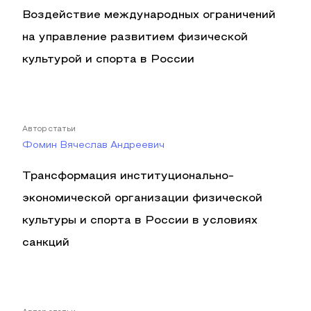
Воздействие международных ограничений
на управление развитием физической
культурой и спорта в России
Автор статьи
Фомин Вячеслав Андреевич
Трансформация институционально-
экономической организации физической
культуры и спорта в России в условиях
санкций