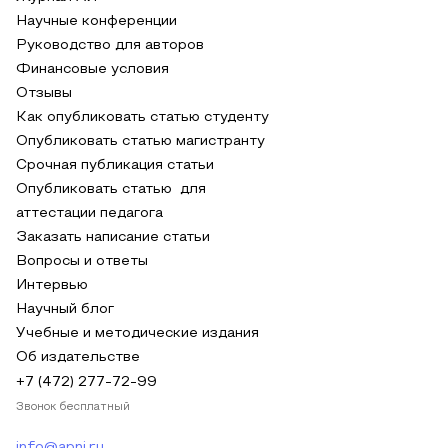
Научные конференции
Руководство для авторов
Финансовые условия
Отзывы
Как опубликовать статью студенту
Опубликовать статью магистранту
Срочная публикация статьи
Опубликовать статью для
аттестации педагога
Заказать написание статьи
Вопросы и ответы
Интервью
Научный блог
Учебные и методические издания
Об издательстве
+7 (472) 277-72-99
Звонок бесплатный
info@apni.ru