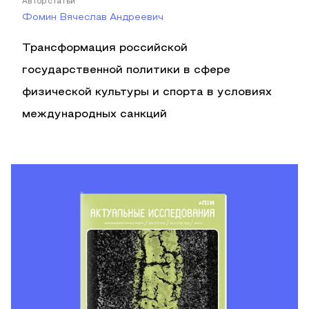
Автор статьи
Фомин Вячеслав Андреевич
Трансформация российской
государственной политики в сфере
физической культуры и спорта в условиях
международных санкций