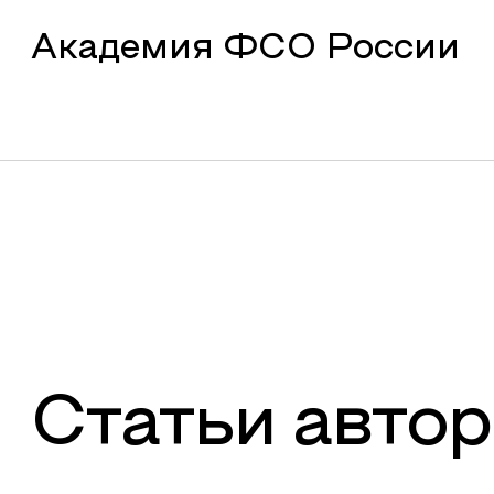
Академия ФСО России
Статьи автор