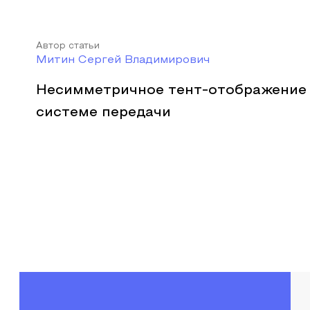
Автор статьи
Митин Сергей Владимирович
Несимметричное тент-отображение 
системе передачи