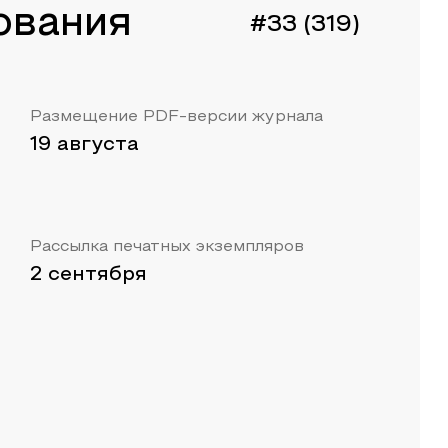
ования
#33 (319)
Размещение PDF-версии журнала
19 августа
Рассылка печатных экземпляров
2 сентября