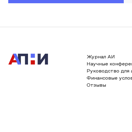
Журнал АИ
Научные конфере
Руководство для 
Финансовые усло
Отзывы