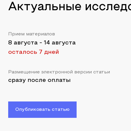
Актуальные исслед
Прием материалов
8 августа
-
14 августа
осталось 7 дней
Размещение электронной версии статьи
сразу после оплаты
Опубликовать статью