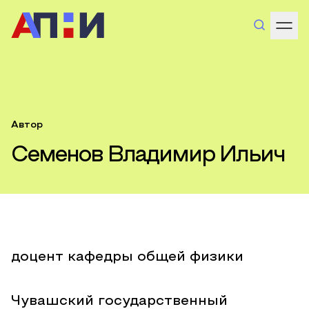
Автор
Семенов Владимир Ильич
доцент кафедры общей физики
Чувашский государственный