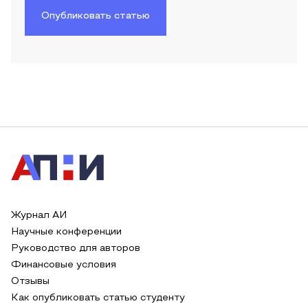
Опубликовать статью
Журнал АИ
Научные конференции
Руководство для авторов
Финансовые условия
Отзывы
Как опубликовать статью студенту