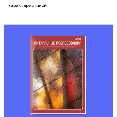
характеристикой