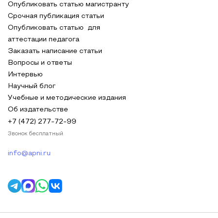
Опубликовать статью магистранту
Срочная публикация статьи
Опубликовать статью для
аттестации педагога
Заказать написание статьи
Вопросы и ответы
Интервью
Научный блог
Учебные и методические издания
Об издательстве
+7 (472) 277-72-99
Звонок бесплатный
info@apni.ru