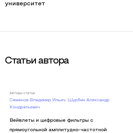
университет
Статьи автора
Авторы статьи
Семенов Владимир Ильич, Шурбин Александр
Кондратьевич
Вейвлеты и цифровые фильтры с
прямоугольной амплитудно-частотной