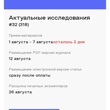
Актуальные исследования
#32 (318)
Прием материалов
1 августа
-
7 августа
осталось 2 дня
Размещение PDF-версии журнала
12 августа
Размещение электронной версии статьи
сразу после оплаты
Рассылка печатных экземпляров
26 августа