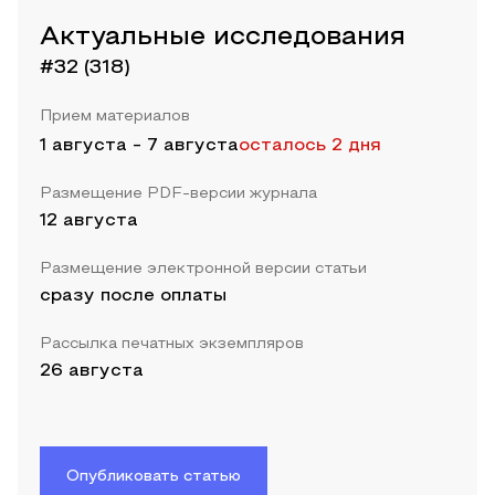
Актуальные исследования
#32 (318)
Прием материалов
1 августа
-
7 августа
осталось 2 дня
Размещение PDF-версии журнала
12 августа
Размещение электронной версии статьи
сразу после оплаты
Рассылка печатных экземпляров
26 августа
Опубликовать статью