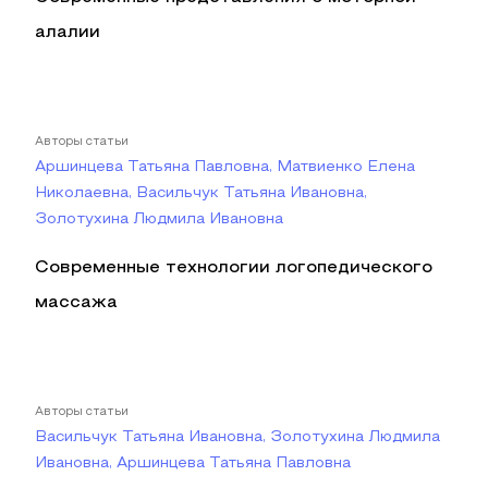
алалии
Авторы статьи
Аршинцева Татьяна Павловна, Матвиенко Елена
Николаевна, Васильчук Татьяна Ивановна,
Золотухина Людмила Ивановна
Современные технологии логопедического
массажа
Авторы статьи
Васильчук Татьяна Ивановна, Золотухина Людмила
Ивановна, Аршинцева Татьяна Павловна