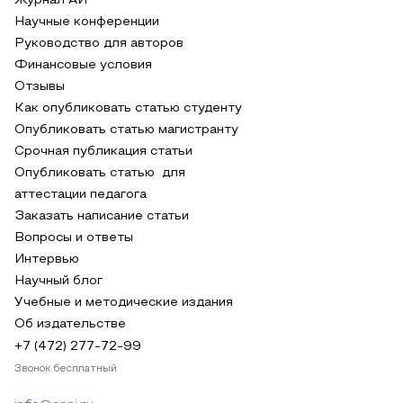
Журнал АИ
Научные конференции
Руководство для авторов
Финансовые условия
Отзывы
Как опубликовать статью студенту
Опубликовать статью магистранту
Срочная публикация статьи
Опубликовать статью для
аттестации педагога
Заказать написание статьи
Вопросы и ответы
Интервью
Научный блог
Учебные и методические издания
Об издательстве
+7 (472) 277-72-99
Звонок бесплатный