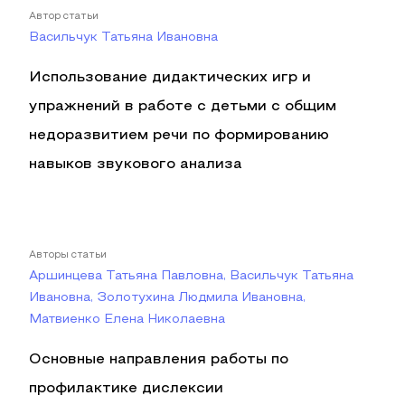
Автор статьи
Васильчук Татьяна Ивановна
Использование дидактических игр и
упражнений в работе с детьми с общим
недоразвитием речи по формированию
навыков звукового анализа
Авторы статьи
Аршинцева Татьяна Павловна, Васильчук Татьяна
Ивановна, Золотухина Людмила Ивановна,
Матвиенко Елена Николаевна
Основные направления работы по
профилактике дислексии