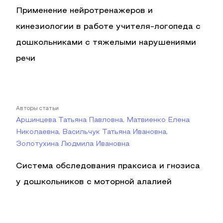
Применение нейротренажеров и
кинезиологии в работе учителя-логопеда с
дошкольниками с тяжелыми нарушениями
речи
Авторы статьи
Аршинцева Татьяна Павловна, Матвиенко Елена
Николаевна, Васильчук Татьяна Ивановна,
Золотухина Людмила Ивановна
Система обследования праксиса и гнозиса
у дошкольников с моторной алалией