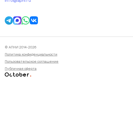
info@apni.ru
© АПНИ 2014-2026
Политика конфиденциальности
Пользовательское соглашение
Публичная оферта