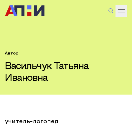
Автор
Васильчук Татьяна
Ивановна
учитель-логопед